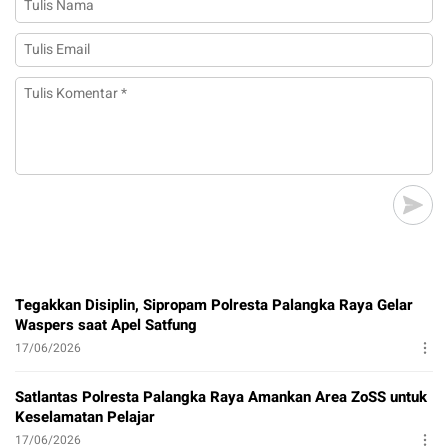
Tegakkan Disiplin, Sipropam Polresta Palangka Raya Gelar
Waspers saat Apel Satfung
17/06/2026
Satlantas Polresta Palangka Raya Amankan Area ZoSS untuk
Keselamatan Pelajar
17/06/2026