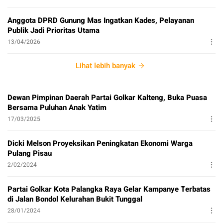
Anggota DPRD Gunung Mas Ingatkan Kades, Pelayanan
Publik Jadi Prioritas Utama
13/04/2026
Lihat lebih banyak
Dewan Pimpinan Daerah Partai Golkar Kalteng, Buka Puasa
Bersama Puluhan Anak Yatim
17/03/2025
Dicki Melson Proyeksikan Peningkatan Ekonomi Warga
Pulang Pisau
2/02/2024
Partai Golkar Kota Palangka Raya Gelar Kampanye Terbatas
di Jalan Bondol Kelurahan Bukit Tunggal
28/01/2024