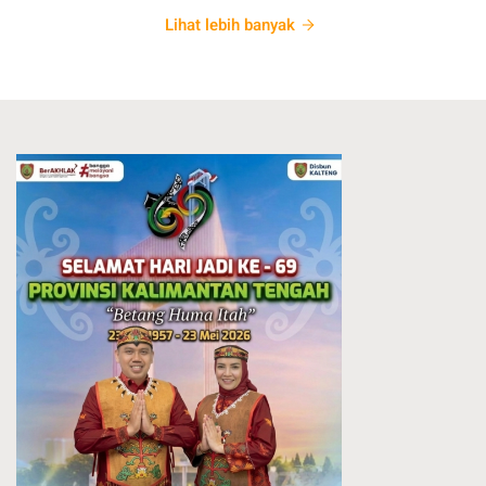
Lihat lebih banyak