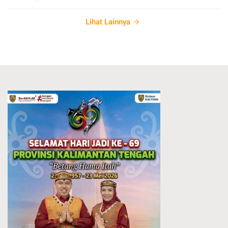
Lihat Lainnya