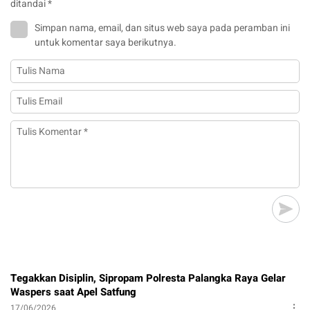
ditandai
*
Simpan nama, email, dan situs web saya pada peramban ini
untuk komentar saya berikutnya.
Tegakkan Disiplin, Sipropam Polresta Palangka Raya Gelar
Waspers saat Apel Satfung
17/06/2026