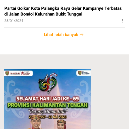
Partai Golkar Kota Palangka Raya Gelar Kampanye Terbatas
di Jalan Bondol Kelurahan Bukit Tunggal
28/01/2024
Lihat lebih banyak