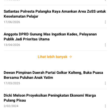
Satlantas Polresta Palangka Raya Amankan Area ZoSS untuk
Keselamatan Pelajar
17/06/2026
Anggota DPRD Gunung Mas Ingatkan Kades, Pelayanan
Publik Jadi Prioritas Utama
13/04/2026
Lihat lebih banyak
Dewan Pimpinan Daerah Partai Golkar Kalteng, Buka Puasa
Bersama Puluhan Anak Yatim
17/03/2025
Dicki Melson Proyeksikan Peningkatan Ekonomi Warga
Pulang Pisau
2/02/2024