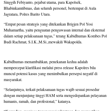
Singgih Febiyanto, pejabat utama, para Kapolsek,
Bhabinkamtibmas, dan seluruh personel, bertempat di Aula
Jagratara, Polres Barito Utara.
“Empat pesan strategis yang ditekankan Brigjen Pol Yosi
Muhamartha, yaitu penguatan pengawasan internal dan eksternal
dalam setiap pelaksanaan tugas,” terang Kabidhumas Kombes Pol
Budi Rachmat, S.I.K.,M.Si.,mewakili Wakapolda.
Kabidhumas menambahkan, penekanan kedua adalah
mempercepat klarifikasi melalui press release Kapolres bila
muncul potensi kasus yang menimbulkan persepsi negatif di
masyarakat.
“Selanjutnya, terkait pelaksanaan tugas wajib sesuai prosedur
dengan menjunjung tinggi HAM serta mengedepankan pelayanan
humanis, ramah, dan profesional,” katanya.