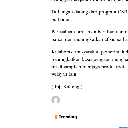
Dukungan datang dari program CSR 
pertanian.
Perusahaan turut memberi bantuan m
panen dan meningkatkan efisiensi has
Kolaborasi masyarakat, pemerintah d
meningkatkan kesiapsiagaan mengha
ini diharapkan menjaga produktivitas
wilayah lain.
( Ipji Kalteng )
Trending