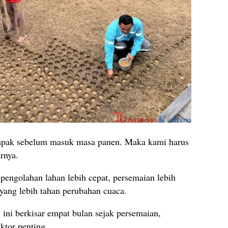
dampak sebelum masuk masa panen. Maka kami harus
rnya.
pengolahan lahan lebih cepat, persemaian lebih
 yang lebih tahan perubahan cuaca.
ini berkisar empat bulan sejak persemaian,
ktor penting.