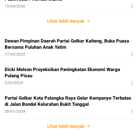
13/04/2026
Lihat lebih banyak
Dewan Pimpinan Daerah Partai Golkar Kalteng, Buka Puasa
Bersama Puluhan Anak Yatim
17/03/2025
Dicki Melson Proyeksikan Peningkatan Ekonomi Warga
Pulang Pisau
2/02/2024
Partai Golkar Kota Palangka Raya Gelar Kampanye Terbatas
di Jalan Bondol Kelurahan Bukit Tunggal
28/01/2024
Lihat lebih banyak