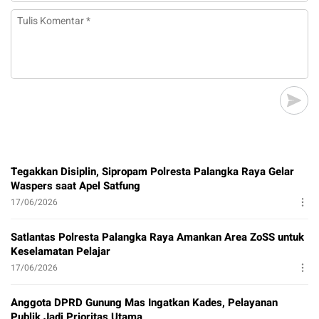
Tegakkan Disiplin, Sipropam Polresta Palangka Raya Gelar
Waspers saat Apel Satfung
17/06/2026
Satlantas Polresta Palangka Raya Amankan Area ZoSS untuk
Keselamatan Pelajar
17/06/2026
Anggota DPRD Gunung Mas Ingatkan Kades, Pelayanan
Publik Jadi Prioritas Utama