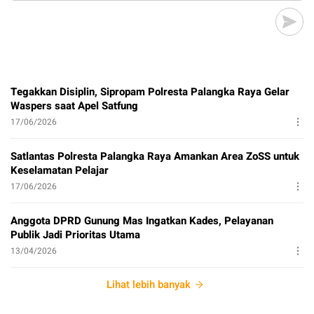
Tegakkan Disiplin, Sipropam Polresta Palangka Raya Gelar
Waspers saat Apel Satfung
17/06/2026
Satlantas Polresta Palangka Raya Amankan Area ZoSS untuk
Keselamatan Pelajar
17/06/2026
Anggota DPRD Gunung Mas Ingatkan Kades, Pelayanan
Publik Jadi Prioritas Utama
13/04/2026
Lihat lebih banyak