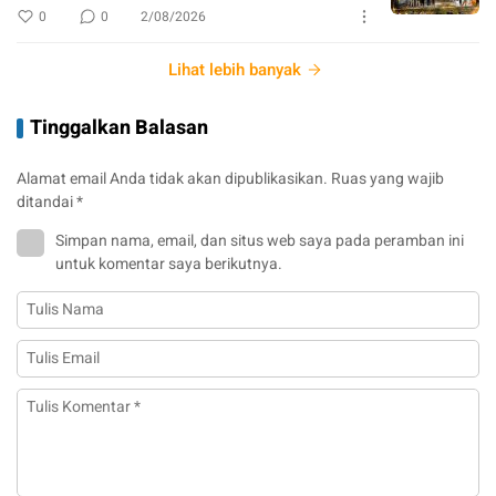
0
0
2/08/2026
Lihat lebih banyak
Tinggalkan Balasan
Alamat email Anda tidak akan dipublikasikan.
Ruas yang wajib
ditandai
*
Simpan nama, email, dan situs web saya pada peramban ini
untuk komentar saya berikutnya.