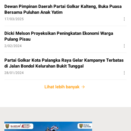
Dewan Pimpinan Daerah Partai Golkar Kalteng, Buka Puasa
Bersama Puluhan Anak Yatim
17/03/2025
Dicki Melson Proyeksikan Peningkatan Ekonomi Warga
Pulang Pisau
2/02/2024
Partai Golkar Kota Palangka Raya Gelar Kampanye Terbatas
di Jalan Bondol Kelurahan Bukit Tunggal
28/01/2024
Lihat lebih banyak