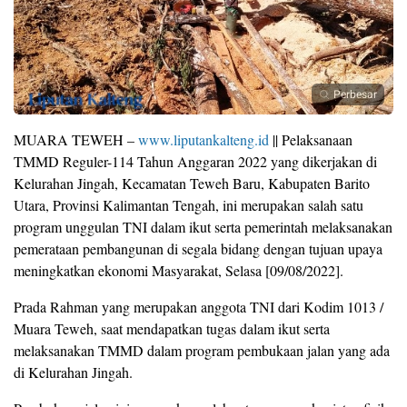
Perbesar
MUARA TEWEH –
www.liputankalteng.id
|| Pelaksanaan
TMMD Reguler-114 Tahun Anggaran 2022 yang dikerjakan di
Kelurahan Jingah, Kecamatan Teweh Baru, Kabupaten Barito
Utara, Provinsi Kalimantan Tengah, ini merupakan salah satu
program unggulan TNI dalam ikut serta pemerintah melaksanakan
pemerataan pembangunan di segala bidang dengan tujuan upaya
meningkatkan ekonomi Masyarakat, Selasa [09/08/2022].
Prada Rahman yang merupakan anggota TNI dari Kodim 1013 /
Muara Teweh, saat mendapatkan tugas dalam ikut serta
melaksanakan TMMD dalam program pembukaan jalan yang ada
di Kelurahan Jingah.