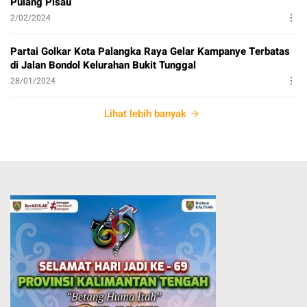
Pulang Pisau
2/02/2024
Partai Golkar Kota Palangka Raya Gelar Kampanye Terbatas
di Jalan Bondol Kelurahan Bukit Tunggal
28/01/2024
Lihat lebih banyak