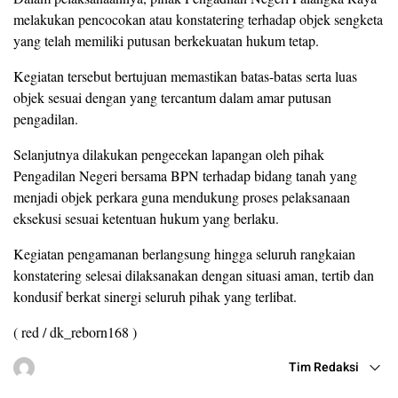
melakukan pencocokan atau konstatering terhadap objek sengketa
yang telah memiliki putusan berkekuatan hukum tetap.
Kegiatan tersebut bertujuan memastikan batas-batas serta luas
objek sesuai dengan yang tercantum dalam amar putusan
pengadilan.
Selanjutnya dilakukan pengecekan lapangan oleh pihak
Pengadilan Negeri bersama BPN terhadap bidang tanah yang
menjadi objek perkara guna mendukung proses pelaksanaan
eksekusi sesuai ketentuan hukum yang berlaku.
Kegiatan pengamanan berlangsung hingga seluruh rangkaian
konstatering selesai dilaksanakan dengan situasi aman, tertib dan
kondusif berkat sinergi seluruh pihak yang terlibat.
( red / dk_reborn168 )
Tim Redaksi