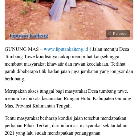
Perbesar
GUNUNG MAS –
www.liputankalteng.id
|| Jalan menuju Desa
Tumbang Tuwe kondisinya cukup memprihatikan,sehingga
membuat masyarakat khawatir dan rawan kecelakaan. Terlihat
parah dibeberapa titik badan jalan juga jembatan yang longsor dan
berlobang.
Merupakan akses tunggal bagi masyarakat Desa tumbang tuwe,
menuju ke ibukota kecamatan Rungan Hulu, Kabupaten Gunung
Mas, Provinsi Kalimantan Tengah.
Tentu masyarakat berharap kondisi jalan tersebut mendapatkan
perhatian Pihak Terkait, dari informasi masyarakat sekitar tahun
2021 yang lalu sudah mendapatkan penangganan.