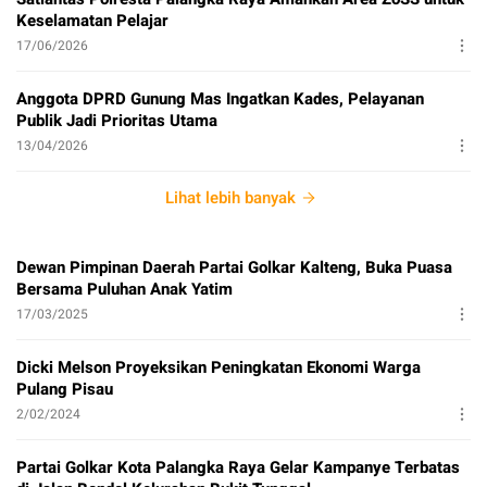
Keselamatan Pelajar
17/06/2026
Anggota DPRD Gunung Mas Ingatkan Kades, Pelayanan
Publik Jadi Prioritas Utama
13/04/2026
Lihat lebih banyak
Dewan Pimpinan Daerah Partai Golkar Kalteng, Buka Puasa
Bersama Puluhan Anak Yatim
17/03/2025
Dicki Melson Proyeksikan Peningkatan Ekonomi Warga
Pulang Pisau
2/02/2024
Partai Golkar Kota Palangka Raya Gelar Kampanye Terbatas