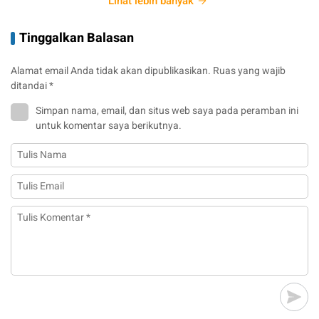
Lihat lebih banyak
Tinggalkan Balasan
Alamat email Anda tidak akan dipublikasikan.
Ruas yang wajib
ditandai
*
Simpan nama, email, dan situs web saya pada peramban ini
untuk komentar saya berikutnya.