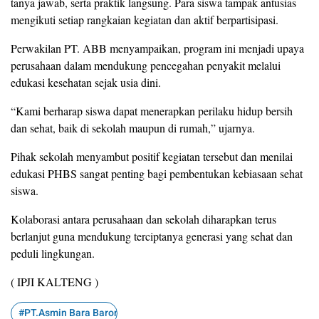
tanya jawab, serta praktik langsung. Para siswa tampak antusias
mengikuti setiap rangkaian kegiatan dan aktif berpartisipasi.
Perwakilan PT. ABB menyampaikan, program ini menjadi upaya
perusahaan dalam mendukung pencegahan penyakit melalui
edukasi kesehatan sejak usia dini.
“Kami berharap siswa dapat menerapkan perilaku hidup bersih
dan sehat, baik di sekolah maupun di rumah,” ujarnya.
Pihak sekolah menyambut positif kegiatan tersebut dan menilai
edukasi PHBS sangat penting bagi pembentukan kebiasaan sehat
siswa.
Kolaborasi antara perusahaan dan sekolah diharapkan terus
berlanjut guna mendukung terciptanya generasi yang sehat dan
peduli lingkungan.
( IPJI KALTENG )
#PT.Asmin Bara Baronang#