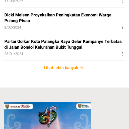
17/03/2025
Dicki Melson Proyeksikan Peningkatan Ekonomi Warga
Pulang Pisau
2/02/2024
Partai Golkar Kota Palangka Raya Gelar Kampanye Terbatas
di Jalan Bondol Kelurahan Bukit Tunggal
28/01/2024
Lihat lebih banyak