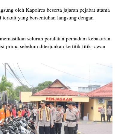
sung oleh Kapolres beserta jajaran pejabat utama
si terkait yang bersentuhan langsung dengan
 memastikan seluruh peralatan pemadam kebakaran
i prima sebelum diterjunkan ke titik-titik rawan