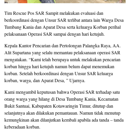
Tim Rescue Pos SAR Sampit melakukan evaluasi dan
berkoordinasi dengan Unsur SAR terlibat antara lain Warga Desa
Tumbang Kania dan Aparat Desa serta keluarga Korban perihal
pelaksanaan Operasi SAR sampai dengan hari ketujuh.
Kepala Kantor Pencarian dan Pertolongan Palangka Raya, AA.
Alit Supartana yang selalu memantau pelaksanaan operasi SAR
mengatakan. “Kami telah berupaya untuk melakukan pencarian
korban hingga hari ketujuh namun belum dapat menemukan
korban. Setelah berkoordinasi dengan Unsur SAR keluarga
korban, warga, dan Aparat Desa, ” Ujarnya.
Kami mengambil keputusan bahwa Operasi SAR terhadap satu
orang warga yang hilang di Desa Tumbang Kania, Kecamatan
Bukit Santuai, Kabupaten Kotawaringin Timur, ditutup dan
selanjutnya akan dilakukan pemantauan. Namun tidak menutup
kemungkinan akan dilanjutkan kembali apabila ada tanda – tanda
keberadaan korban.