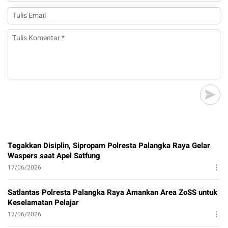
Tegakkan Disiplin, Sipropam Polresta Palangka Raya Gelar
Waspers saat Apel Satfung
17/06/2026
Satlantas Polresta Palangka Raya Amankan Area ZoSS untuk
Keselamatan Pelajar
17/06/2026