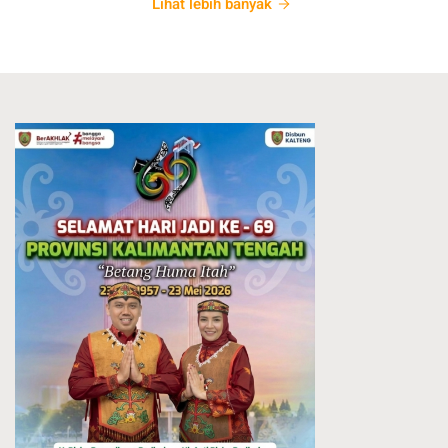
Lihat lebih banyak