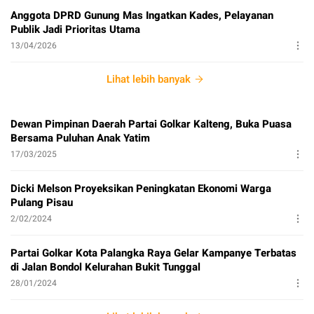
Anggota DPRD Gunung Mas Ingatkan Kades, Pelayanan
Publik Jadi Prioritas Utama
13/04/2026
Lihat lebih banyak
Dewan Pimpinan Daerah Partai Golkar Kalteng, Buka Puasa
Bersama Puluhan Anak Yatim
17/03/2025
Dicki Melson Proyeksikan Peningkatan Ekonomi Warga
Pulang Pisau
2/02/2024
Partai Golkar Kota Palangka Raya Gelar Kampanye Terbatas
di Jalan Bondol Kelurahan Bukit Tunggal
28/01/2024