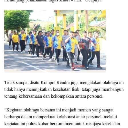
Tidak sampai disitu Kompol Rendra juga mengatakan olahraga ini
tidak hanya meningkatkan kesehatan fisik, tetapi juga membangun
tentang kebersamaan dan kekompakan antara personel.
‎“Kegiatan olahraga bersama ini menjadi momen yang sangat
berharga dalam memperkuat kolaborasi antar personel, melalui
kegiatan ini polres kobar berkomitmen untuk menjaga kesehatan