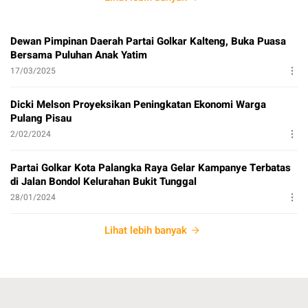
Dewan Pimpinan Daerah Partai Golkar Kalteng, Buka Puasa
Bersama Puluhan Anak Yatim
17/03/2025
Dicki Melson Proyeksikan Peningkatan Ekonomi Warga
Pulang Pisau
2/02/2024
Partai Golkar Kota Palangka Raya Gelar Kampanye Terbatas
di Jalan Bondol Kelurahan Bukit Tunggal
28/01/2024
Lihat lebih banyak