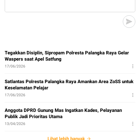
Tegakkan Disiplin, Sipropam Polresta Palangka Raya Gelar
Waspers saat Apel Satfung
17/06/2026
Satlantas Polresta Palangka Raya Amankan Area ZoSS untuk
Keselamatan Pelajar
17/06/2026
Anggota DPRD Gunung Mas Ingatkan Kades, Pelayanan
Publik Jadi Prioritas Utama
13/04/2026
Lihat lebih banyak