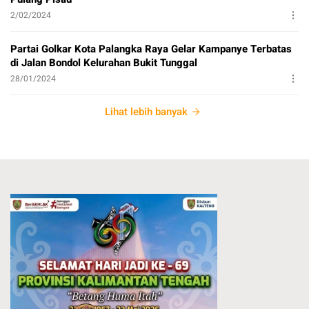
2/02/2024
Partai Golkar Kota Palangka Raya Gelar Kampanye Terbatas
di Jalan Bondol Kelurahan Bukit Tunggal
28/01/2024
Lihat lebih banyak