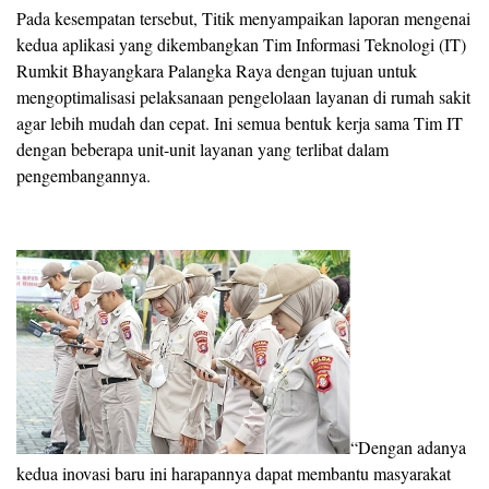
Pada kesempatan tersebut, Titik menyampaikan laporan mengenai
kedua aplikasi yang dikembangkan Tim Informasi Teknologi (IT)
Rumkit Bhayangkara Palangka Raya dengan tujuan untuk
mengoptimalisasi pelaksanaan pengelolaan layanan di rumah sakit
agar lebih mudah dan cepat. Ini semua bentuk kerja sama Tim IT
dengan beberapa unit-unit layanan yang terlibat dalam
pengembangannya.
“Dengan adanya
kedua inovasi baru ini harapannya dapat membantu masyarakat