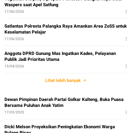
Waspers saat Apel Satfung
17/06/2026
Satlantas Polresta Palangka Raya Amankan Area ZoSS untuk
Keselamatan Pelajar
17/06/2026
Anggota DPRD Gunung Mas Ingatkan Kades, Pelayanan
Publik Jadi Prioritas Utama
13/04/2026
Lihat lebih banyak
Dewan Pimpinan Daerah Partai Golkar Kalteng, Buka Puasa
Bersama Puluhan Anak Yatim
17/03/2025
Dicki Melson Proyeksikan Peningkatan Ekonomi Warga
Pulang Pisau