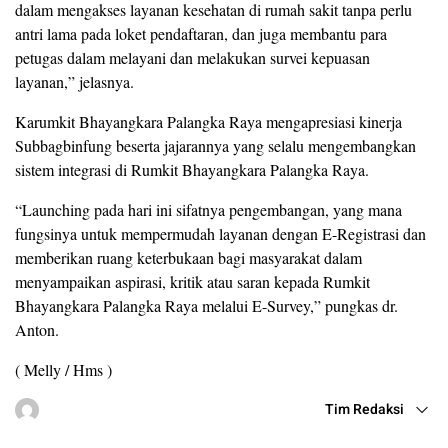
dalam mengakses layanan kesehatan di rumah sakit tanpa perlu
antri lama pada loket pendaftaran, dan juga membantu para
petugas dalam melayani dan melakukan survei kepuasan
layanan,” jelasnya.
Karumkit Bhayangkara Palangka Raya mengapresiasi kinerja
Subbagbinfung beserta jajarannya yang selalu mengembangkan
sistem integrasi di Rumkit Bhayangkara Palangka Raya.
“Launching pada hari ini sifatnya pengembangan, yang mana
fungsinya untuk mempermudah layanan dengan E-Registrasi dan
memberikan ruang keterbukaan bagi masyarakat dalam
menyampaikan aspirasi, kritik atau saran kepada Rumkit
Bhayangkara Palangka Raya melalui E-Survey,” pungkas dr.
Anton.
( Melly / Hms )
Tim Redaksi