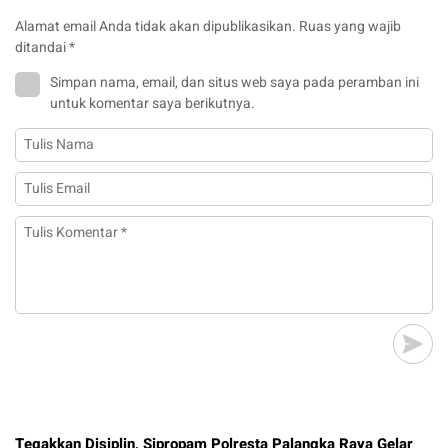
Alamat email Anda tidak akan dipublikasikan.
Ruas yang wajib
ditandai
*
Simpan nama, email, dan situs web saya pada peramban ini
untuk komentar saya berikutnya.
Tegakkan Disiplin, Sipropam Polresta Palangka Raya Gelar