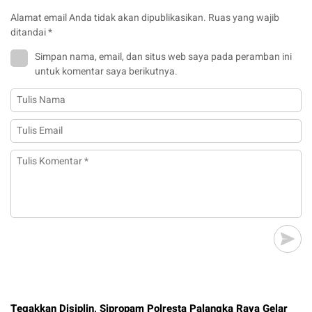
Alamat email Anda tidak akan dipublikasikan.
Ruas yang wajib
ditandai
*
Simpan nama, email, dan situs web saya pada peramban ini
untuk komentar saya berikutnya.
Tegakkan Disiplin, Sipropam Polresta Palangka Raya Gelar