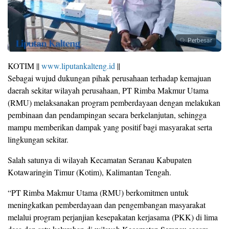
Perbesar
KOTIM ||
www.liputankalteng.id
||
Sebagai wujud dukungan pihak perusahaan terhadap kemajuan
daerah sekitar wilayah perusahaan, PT Rimba Makmur Utama
(RMU) melaksanakan program pemberdayaan dengan melakukan
pembinaan dan pendampingan secara berkelanjutan, sehingga
mampu memberikan dampak yang positif bagi masyarakat serta
lingkungan sekitar.
Salah satunya di wilayah Kecamatan Seranau Kabupaten
Kotawaringin Timur (Kotim), Kalimantan Tengah.
“PT Rimba Makmur Utama (RMU) berkomitmen untuk
meningkatkan pemberdayaan dan pengembangan masyarakat
melalui program perjanjian kesepakatan kerjasama (PKK) di lima