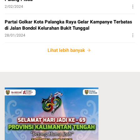
2/02/2024
Partai Golkar Kota Palangka Raya Gelar Kampanye Terbatas
di Jalan Bondol Kelurahan Bukit Tunggal
28/01/2024
Lihat lebih banyak