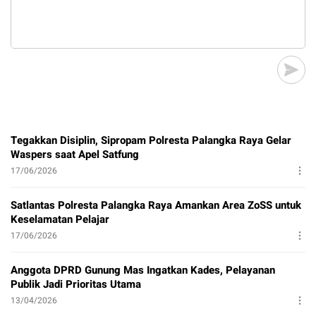
Tegakkan Disiplin, Sipropam Polresta Palangka Raya Gelar
Waspers saat Apel Satfung
17/06/2026
Satlantas Polresta Palangka Raya Amankan Area ZoSS untuk
Keselamatan Pelajar
17/06/2026
Anggota DPRD Gunung Mas Ingatkan Kades, Pelayanan
Publik Jadi Prioritas Utama
13/04/2026