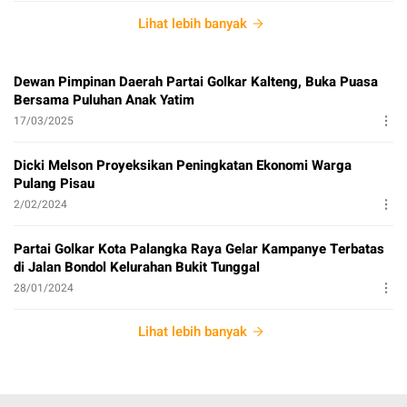
Lihat lebih banyak
Dewan Pimpinan Daerah Partai Golkar Kalteng, Buka Puasa
Bersama Puluhan Anak Yatim
17/03/2025
Dicki Melson Proyeksikan Peningkatan Ekonomi Warga
Pulang Pisau
2/02/2024
Partai Golkar Kota Palangka Raya Gelar Kampanye Terbatas
di Jalan Bondol Kelurahan Bukit Tunggal
28/01/2024
Lihat lebih banyak