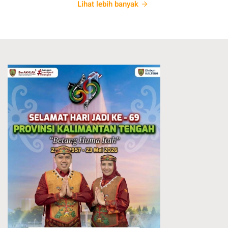
Lihat lebih banyak