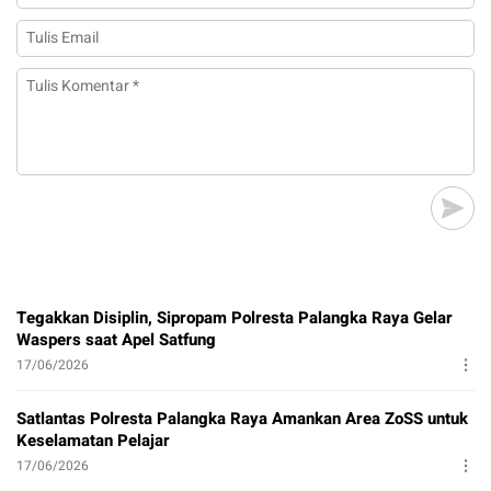
Tegakkan Disiplin, Sipropam Polresta Palangka Raya Gelar
Waspers saat Apel Satfung
17/06/2026
Satlantas Polresta Palangka Raya Amankan Area ZoSS untuk
Keselamatan Pelajar
17/06/2026