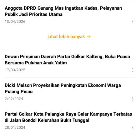
Anggota DPRD Gunung Mas Ingatkan Kades, Pelayanan
Publik Jadi Prioritas Utama
13/04/2026
Lihat lebih banyak
Dewan Pimpinan Daerah Partai Golkar Kalteng, Buka Puasa
Bersama Puluhan Anak Yatim
17/03/2025
Dicki Melson Proyeksikan Peningkatan Ekonomi Warga
Pulang Pisau
2/02/2024
Partai Golkar Kota Palangka Raya Gelar Kampanye Terbatas
di Jalan Bondol Kelurahan Bukit Tunggal
28/01/2024