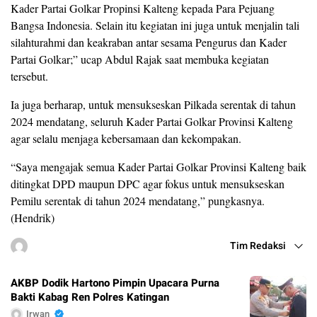
Kader Partai Golkar Propinsi Kalteng kepada Para Pejuang
Bangsa Indonesia. Selain itu kegiatan ini juga untuk menjalin tali
silahturahmi dan keakraban antar sesama Pengurus dan Kader
Partai Golkar;” ucap Abdul Rajak saat membuka kegiatan
tersebut.
Ia juga berharap, untuk mensukseskan Pilkada serentak di tahun
2024 mendatang, seluruh Kader Partai Golkar Provinsi Kalteng
agar selalu menjaga kebersamaan dan kekompakan.
“Saya mengajak semua Kader Partai Golkar Provinsi Kalteng baik
ditingkat DPD maupun DPC agar fokus untuk mensukseskan
Pemilu serentak di tahun 2024 mendatang,” pungkasnya.
(Hendrik)
Tim Redaksi
AKBP Dodik Hartono Pimpin Upacara Purna
Bakti Kabag Ren Polres Katingan
Irwan