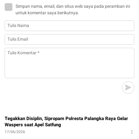
Simpan nama, email, dan situs web saya pada peramban ini
untuk komentar saya berikutnya.
Tegakkan Disiplin, Sipropam Polresta Palangka Raya Gelar
Waspers saat Apel Satfung
17/06/2026