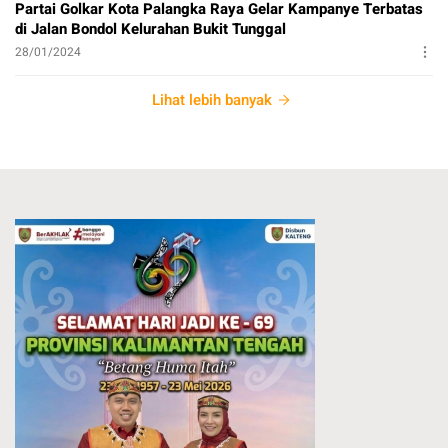
Partai Golkar Kota Palangka Raya Gelar Kampanye Terbatas
di Jalan Bondol Kelurahan Bukit Tunggal
28/01/2024
Lihat lebih banyak