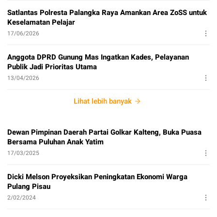
Satlantas Polresta Palangka Raya Amankan Area ZoSS untuk
Keselamatan Pelajar
17/06/2026
Anggota DPRD Gunung Mas Ingatkan Kades, Pelayanan
Publik Jadi Prioritas Utama
13/04/2026
Lihat lebih banyak
Dewan Pimpinan Daerah Partai Golkar Kalteng, Buka Puasa
Bersama Puluhan Anak Yatim
17/03/2025
Dicki Melson Proyeksikan Peningkatan Ekonomi Warga
Pulang Pisau
2/02/2024