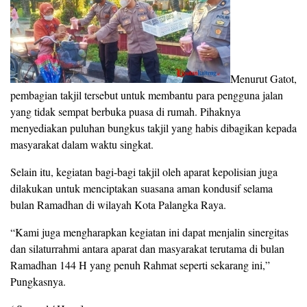
Menurut Gatot,
pembagian takjil tersebut untuk membantu para pengguna jalan
yang tidak sempat berbuka puasa di rumah. Pihaknya
menyediakan puluhan bungkus takjil yang habis dibagikan kepada
masyarakat dalam waktu singkat.
Selain itu, kegiatan bagi-bagi takjil oleh aparat kepolisian juga
dilakukan untuk menciptakan suasana aman kondusif selama
bulan Ramadhan di wilayah Kota Palangka Raya.
“Kami juga mengharapkan kegiatan ini dapat menjalin sinergitas
dan silaturrahmi antara aparat dan masyarakat terutama di bulan
Ramadhan 144 H yang penuh Rahmat seperti sekarang ini,”
Pungkasnya.