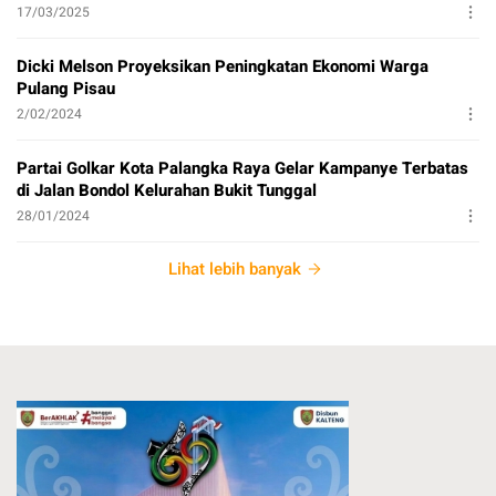
17/03/2025
Dicki Melson Proyeksikan Peningkatan Ekonomi Warga
Pulang Pisau
2/02/2024
Partai Golkar Kota Palangka Raya Gelar Kampanye Terbatas
di Jalan Bondol Kelurahan Bukit Tunggal
28/01/2024
Lihat lebih banyak