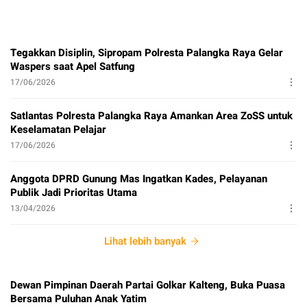
Tegakkan Disiplin, Sipropam Polresta Palangka Raya Gelar
Waspers saat Apel Satfung
17/06/2026
Satlantas Polresta Palangka Raya Amankan Area ZoSS untuk
Keselamatan Pelajar
17/06/2026
Anggota DPRD Gunung Mas Ingatkan Kades, Pelayanan
Publik Jadi Prioritas Utama
13/04/2026
Lihat lebih banyak
Dewan Pimpinan Daerah Partai Golkar Kalteng, Buka Puasa
Bersama Puluhan Anak Yatim