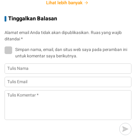
Lihat lebih banyak
Tinggalkan Balasan
Alamat email Anda tidak akan dipublikasikan.
Ruas yang wajib
ditandai
*
Simpan nama, email, dan situs web saya pada peramban ini
untuk komentar saya berikutnya.