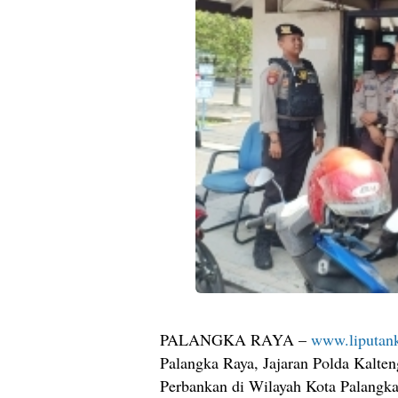
PALANGKA RAYA –
www.liputank
Palangka Raya, Jajaran Polda Kalte
Perbankan di Wilayah Kota Palangka