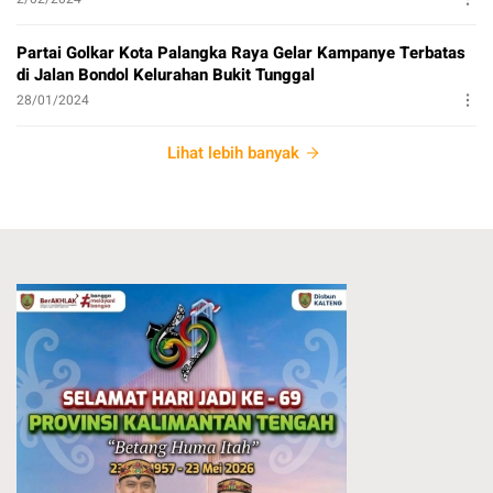
Partai Golkar Kota Palangka Raya Gelar Kampanye Terbatas
di Jalan Bondol Kelurahan Bukit Tunggal
28/01/2024
Lihat lebih banyak