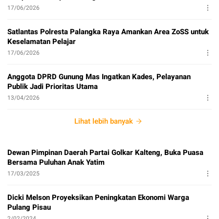
17/06/2026
Satlantas Polresta Palangka Raya Amankan Area ZoSS untuk
Keselamatan Pelajar
17/06/2026
Anggota DPRD Gunung Mas Ingatkan Kades, Pelayanan
Publik Jadi Prioritas Utama
13/04/2026
Lihat lebih banyak
Dewan Pimpinan Daerah Partai Golkar Kalteng, Buka Puasa
Bersama Puluhan Anak Yatim
17/03/2025
Dicki Melson Proyeksikan Peningkatan Ekonomi Warga
Pulang Pisau
2/02/2024