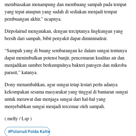
membiasakan menampung dan membuang sampah pada tempat
yang tepat ataupun yang sudah di sediakan menjadi tempat
pembuangan akhir,” ucapnya.
Dirpolairud mengatakan, dengan terciptanya lingkungan yang
bersih dari sampah, bibit penyakit dapat diminimalisir.
“Sampah yang di buang sembarangan ke dalam sungai tentunya
dapat menimbulkan potensi banjir, pencemaran kualitas air dan
menjadikan sumber berkumpulnya bakteri patogen dan mikroba
parasit,” katanya.
Dony menambahkan, agar sungai tetap lestari perlu adanya
kekompakan sesama masyarakat yang tinggal di bantaran sungai
untuk merawat dan menjaga sungai dari hal-hal yang
menyebabkan sungai menjadi tercemar oleh sampah.
( melly / Lsp )
#Polairud Polda Kalteng#