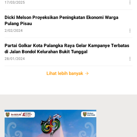
17/03/2025
Dicki Melson Proyeksikan Peningkatan Ekonomi Warga
Pulang Pisau
2/02/2024
Partai Golkar Kota Palangka Raya Gelar Kampanye Terbatas
di Jalan Bondol Kelurahan Bukit Tunggal
28/01/2024
Lihat lebih banyak