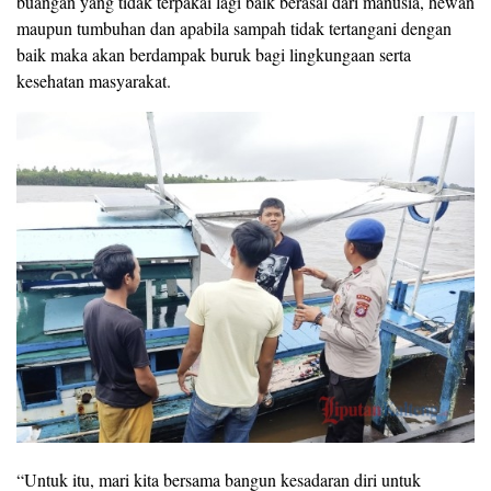
buangan yang tidak terpakai lagi baik berasal dari manusia, hewan
maupun tumbuhan dan apabila sampah tidak tertangani dengan
baik maka akan berdampak buruk bagi lingkungaan serta
kesehatan masyarakat.
“Untuk itu, mari kita bersama bangun kesadaran diri untuk