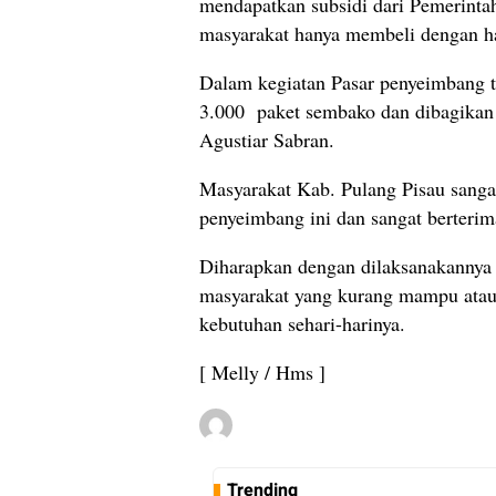
mendapatkan subsidi dari Pemerintah
masyarakat hanya membeli dengan ha
Dalam kegiatan Pasar penyeimbang t
3.000 paket sembako dan dibagikan 
Agustiar Sabran.
Masyarakat Kab. Pulang Pisau sangat
penyeimbang ini dan sangat berterim
Diharapkan dengan dilaksanakannya 
masyarakat yang kurang mampu atau
kebutuhan sehari-harinya.
[ Melly / Hms ]
Trending