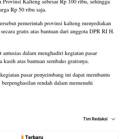
 Provinsi Kalteng sebesar Rp 100 ribu, sehingga
rga Rp 50 ribu saja.
ersebut pemerintah provinsi kalteng menyediakan
secara gratis atas bantuan dari anggota DPR RI H.
 antusias dalam menghadiri kegiatan pasar
a kasih atas bantuan sembako gratisnya.
kegiatan pasar penyeimbang ini dapat membantu
 berpenghasilan rendah dalam memenuhi
Tim Redaksi
Terbaru