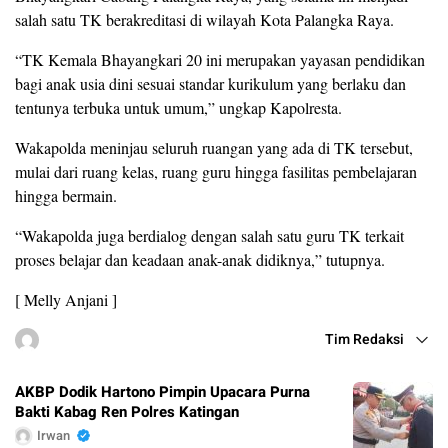
salah satu TK berakreditasi di wilayah Kota Palangka Raya.
“TK Kemala Bhayangkari 20 ini merupakan yayasan pendidikan
bagi anak usia dini sesuai standar kurikulum yang berlaku dan
tentunya terbuka untuk umum,” ungkap Kapolresta.
Wakapolda meninjau seluruh ruangan yang ada di TK tersebut,
mulai dari ruang kelas, ruang guru hingga fasilitas pembelajaran
hingga bermain.
“Wakapolda juga berdialog dengan salah satu guru TK terkait
proses belajar dan keadaan anak-anak didiknya,” tutupnya.
[ Melly Anjani ]
Tim Redaksi
AKBP Dodik Hartono Pimpin Upacara Purna
Bakti Kabag Ren Polres Katingan
Irwan