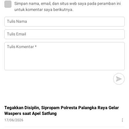
Simpan nama, email, dan situs web saya pada peramban ini
untuk komentar saya berikutnya.
Tegakkan Disiplin, Sipropam Polresta Palangka Raya Gelar
Waspers saat Apel Satfung
17/06/2026