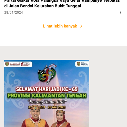
Partai Golkar Kota Palangka Raya Gelar Kampanye Terbatas
di Jalan Bondol Kelurahan Bukit Tunggal
28/01/2024
Lihat lebih banyak