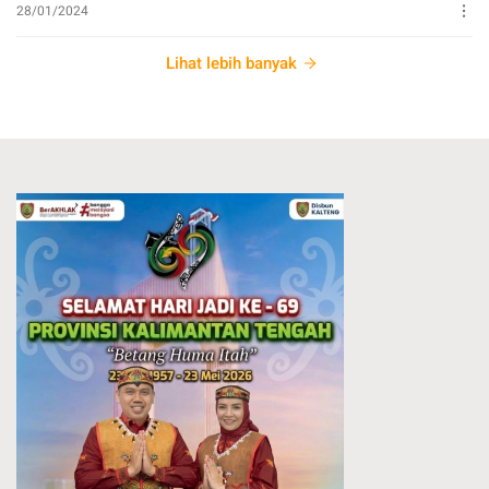
28/01/2024
Lihat lebih banyak