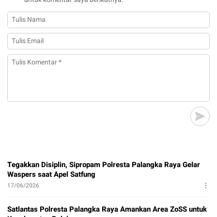
Tegakkan Disiplin, Sipropam Polresta Palangka Raya Gelar
Waspers saat Apel Satfung
17/06/2026
Satlantas Polresta Palangka Raya Amankan Area ZoSS untuk