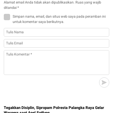
Alamat email Anda tidak akan dipublikasikan.
Ruas yang wajib
ditandai
*
Simpan nama, email, dan situs web saya pada peramban ini
untuk komentar saya berikutnya.
Tegakkan Disiplin, Sipropam Polresta Palangka Raya Gelar
Waspers saat Apel Satfung