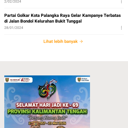
2/02/2024
Partai Golkar Kota Palangka Raya Gelar Kampanye Terbatas
di Jalan Bondol Kelurahan Bukit Tunggal
28/01/2024
Lihat lebih banyak