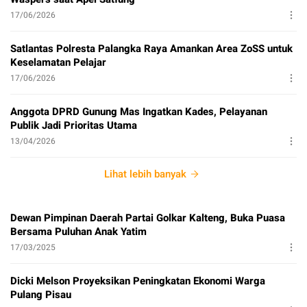
17/06/2026
Satlantas Polresta Palangka Raya Amankan Area ZoSS untuk
Keselamatan Pelajar
17/06/2026
Anggota DPRD Gunung Mas Ingatkan Kades, Pelayanan
Publik Jadi Prioritas Utama
13/04/2026
Lihat lebih banyak
Dewan Pimpinan Daerah Partai Golkar Kalteng, Buka Puasa
Bersama Puluhan Anak Yatim
17/03/2025
Dicki Melson Proyeksikan Peningkatan Ekonomi Warga
Pulang Pisau