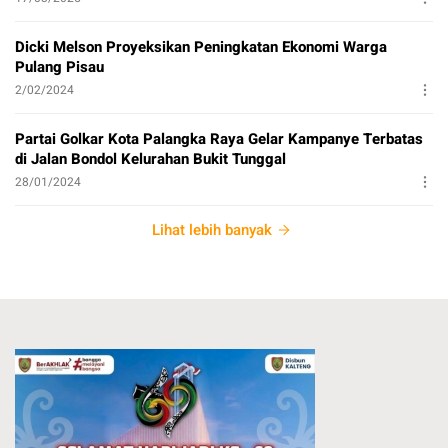
Dicki Melson Proyeksikan Peningkatan Ekonomi Warga
Pulang Pisau
2/02/2024
Partai Golkar Kota Palangka Raya Gelar Kampanye Terbatas
di Jalan Bondol Kelurahan Bukit Tunggal
28/01/2024
Lihat lebih banyak