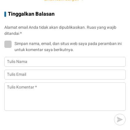
Tinggalkan Balasan
Alamat email Anda tidak akan dipublikasikan.
Ruas yang wajib
ditandai
*
Simpan nama, email, dan situs web saya pada peramban ini
untuk komentar saya berikutnya.