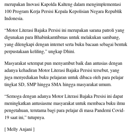
merupakan Inovasi Kapolda Kalteng dalam mengimplementasi
100 Program Kerja Persisi Kepala Kepolisian Negara Republik
Indonesia.
“Motor Literasi Bajaka Persisi ini merupakan sarana patroli yang
digunakan para Bhabinkamtibmas untuk melakukan sambang,
yang dilengkapi dengan internet serta buku bacaan sebagai bentuk
perpustakaan keliling,” ungkap Dhini.
Masyarakat setempat pun menyambut baik dan antusias dengan
adanya kehadiran Motor Literasi Bajaka Persisi tersebut, yang
juga menyediakan buku pelajaran untuk dibaca oleh para pelajar
tingkat SD, SMP hingga SMA hingga masyarakat umum.
“Semoga dengan adanya Motor Literasi Bajaka Presisi ini dapat
meningkatkan antusiasme masyarakat untuk membaca buku ilmu
pengetahuan, terutama bagi para pelajar di masa Pandemi Covid-
19 saat ini,” tutupnya.
[ Melly Anjani ]