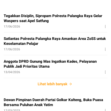
Tegakkan Disiplin, Sipropam Polresta Palangka Raya Gelar
Waspers saat Apel Satfung
17/06/2026
Satlantas Polresta Palangka Raya Amankan Area ZoSS untuk
Keselamatan Pelajar
17/06/2026
Anggota DPRD Gunung Mas Ingatkan Kades, Pelayanan
Publik Jadi Prioritas Utama
13/04/2026
Lihat lebih banyak
Dewan Pimpinan Daerah Partai Golkar Kalteng, Buka Puasa
Bersama Puluhan Anak Yatim
17/03/2025