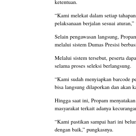
ketentuan.
“Kami melekat dalam setiap tahapan
pelaksanaan berjalan sesuai aturan,” 
Selain pengawasan langsung, Propam
melalui sistem Dumas Presisi berba
Melalui sistem tersebut, peserta da
selama proses seleksi berlangsung.
“Kami sudah menyiapkan barcode pen
bisa langsung dilaporkan dan akan k
Hingga saat ini, Propam menyatakan
masyarakat terkait adanya kecuranga
“Kami pastikan sampai hari ini belu
dengan baik,” pungkasnya.