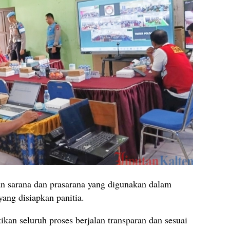
n sarana dan prasarana yang digunakan dalam
yang disiapkan panitia.
kan seluruh proses berjalan transparan dan sesuai