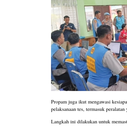
Propam juga ikut mengawasi kesiapa
pelaksanaan tes, termasuk peralatan 
Langkah ini dilakukan untuk memasti