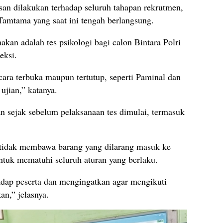
n dilakukan terhadap seluruh tahapan rekrutmen,
Tamtama yang saat ini tengah berlangsung.
nakan adalah tes psikologi bagi calon Bintara Polri
eksi.
ara terbuka maupun tertutup, seperti Paminal dan
ujian,” katanya.
an sejak sebelum pelaksanaan tes dimulai, termasuk
 tidak membawa barang yang dilarang masuk ke
untuk mematuhi seluruh aturan yang berlaku.
dap peserta dan mengingatkan agar mengikuti
an,” jelasnya.