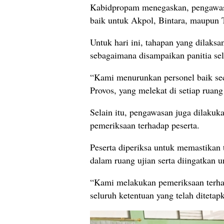
Kabidpropam menegaskan, pengawasa
baik untuk Akpol, Bintara, maupun 
Untuk hari ini, tahapan yang dilaksa
sebagaimana disampaikan panitia sel
“Kami menurunkan personel baik sec
Provos, yang melekat di setiap ruang 
Selain itu, pengawasan juga dilakuk
pemeriksaan terhadap peserta.
Peserta diperiksa untuk memastikan
dalam ruang ujian serta diingatkan 
“Kami melakukan pemeriksaan terha
seluruh ketentuan yang telah ditetapk