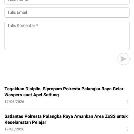
Tegakkan Disiplin, Sipropam Polresta Palangka Raya Gelar
Waspers saat Apel Satfung
17/06/2026
Satlantas Polresta Palangka Raya Amankan Area ZoSS untuk
Keselamatan Pelajar
17/06/2026