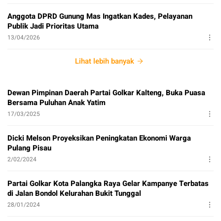
Anggota DPRD Gunung Mas Ingatkan Kades, Pelayanan
Publik Jadi Prioritas Utama
13/04/2026
Lihat lebih banyak
Dewan Pimpinan Daerah Partai Golkar Kalteng, Buka Puasa
Bersama Puluhan Anak Yatim
17/03/2025
Dicki Melson Proyeksikan Peningkatan Ekonomi Warga
Pulang Pisau
2/02/2024
Partai Golkar Kota Palangka Raya Gelar Kampanye Terbatas
di Jalan Bondol Kelurahan Bukit Tunggal
28/01/2024