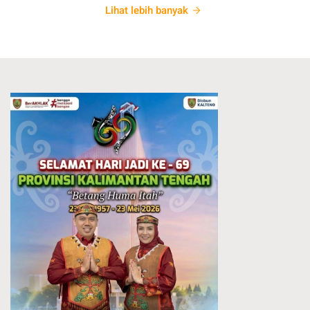
Lihat lebih banyak