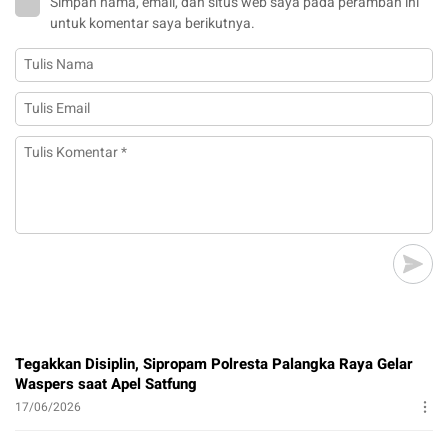
Simpan nama, email, dan situs web saya pada peramban ini
untuk komentar saya berikutnya.
Tegakkan Disiplin, Sipropam Polresta Palangka Raya Gelar
Waspers saat Apel Satfung
17/06/2026