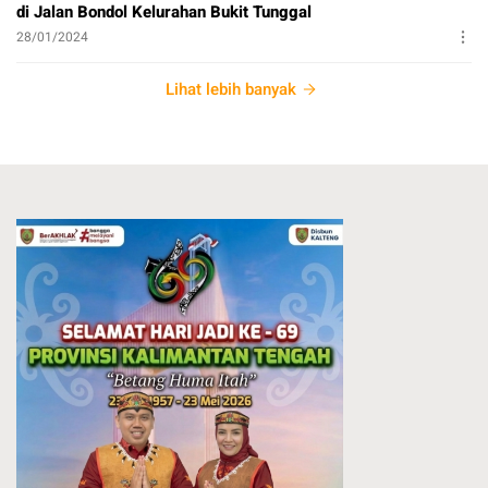
di Jalan Bondol Kelurahan Bukit Tunggal
28/01/2024
Lihat lebih banyak