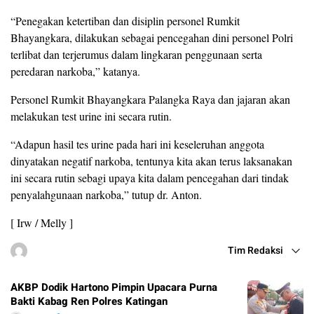
“Penegakan ketertiban dan disiplin personel Rumkit
Bhayangkara, dilakukan sebagai pencegahan dini personel Polri
terlibat dan terjerumus dalam lingkaran penggunaan serta
peredaran narkoba,” katanya.
Personel Rumkit Bhayangkara Palangka Raya dan jajaran akan
melakukan test urine ini secara rutin.
“Adapun hasil tes urine pada hari ini keseleruhan anggota
dinyatakan negatif narkoba, tentunya kita akan terus laksanakan
ini secara rutin sebagi upaya kita dalam pencegahan dari tindak
penyalahgunaan narkoba,” tutup dr. Anton.
[ Irw / Melly ]
Tim Redaksi
AKBP Dodik Hartono Pimpin Upacara Purna
Bakti Kabag Ren Polres Katingan