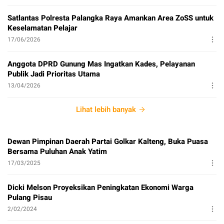
Satlantas Polresta Palangka Raya Amankan Area ZoSS untuk
Keselamatan Pelajar
17/06/2026
Anggota DPRD Gunung Mas Ingatkan Kades, Pelayanan
Publik Jadi Prioritas Utama
13/04/2026
Lihat lebih banyak
Dewan Pimpinan Daerah Partai Golkar Kalteng, Buka Puasa
Bersama Puluhan Anak Yatim
17/03/2025
Dicki Melson Proyeksikan Peningkatan Ekonomi Warga
Pulang Pisau
2/02/2024