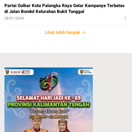
Partai Golkar Kota Palangka Raya Gelar Kampanye Terbatas
di Jalan Bondol Kelurahan Bukit Tunggal
28/01/2024
Lihat lebih banyak