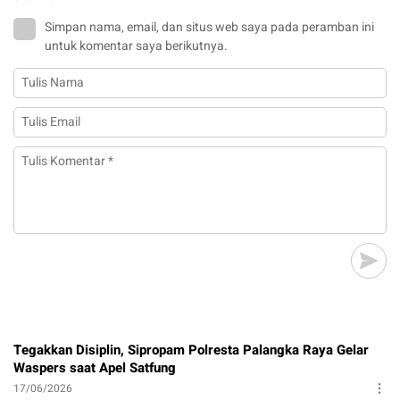
Simpan nama, email, dan situs web saya pada peramban ini
untuk komentar saya berikutnya.
Tegakkan Disiplin, Sipropam Polresta Palangka Raya Gelar
Waspers saat Apel Satfung
17/06/2026