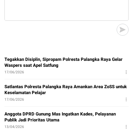
Tegakkan Disiplin, Sipropam Polresta Palangka Raya Gelar
Waspers saat Apel Satfung
17/06/2026
Satlantas Polresta Palangka Raya Amankan Area ZoSS untuk
Keselamatan Pelajar
17/06/2026
Anggota DPRD Gunung Mas Ingatkan Kades, Pelayanan
Publik Jadi Prioritas Utama
13/04/2026