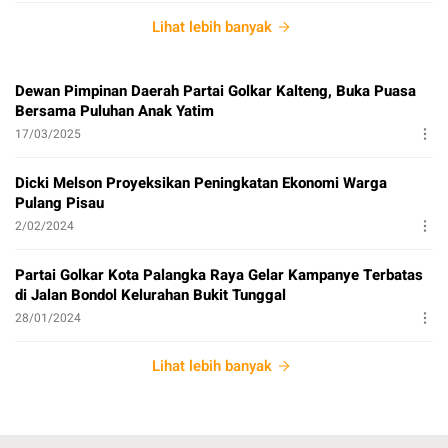
Lihat lebih banyak
Dewan Pimpinan Daerah Partai Golkar Kalteng, Buka Puasa
Bersama Puluhan Anak Yatim
17/03/2025
Dicki Melson Proyeksikan Peningkatan Ekonomi Warga
Pulang Pisau
2/02/2024
Partai Golkar Kota Palangka Raya Gelar Kampanye Terbatas
di Jalan Bondol Kelurahan Bukit Tunggal
28/01/2024
Lihat lebih banyak