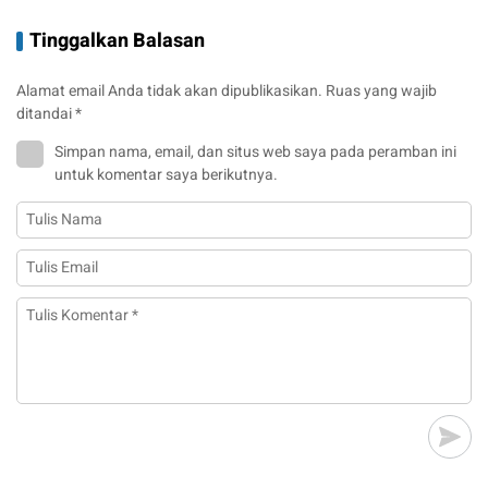
Tinggalkan Balasan
Alamat email Anda tidak akan dipublikasikan.
Ruas yang wajib
ditandai
*
Simpan nama, email, dan situs web saya pada peramban ini
untuk komentar saya berikutnya.