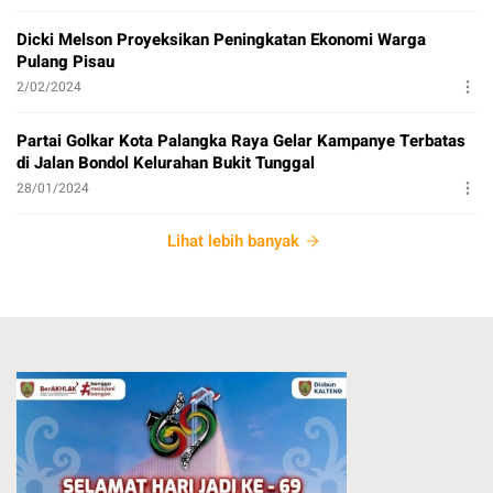
Dicki Melson Proyeksikan Peningkatan Ekonomi Warga
Pulang Pisau
2/02/2024
Partai Golkar Kota Palangka Raya Gelar Kampanye Terbatas
di Jalan Bondol Kelurahan Bukit Tunggal
28/01/2024
Lihat lebih banyak