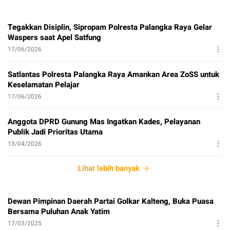
Tegakkan Disiplin, Sipropam Polresta Palangka Raya Gelar
Waspers saat Apel Satfung
17/06/2026
Satlantas Polresta Palangka Raya Amankan Area ZoSS untuk
Keselamatan Pelajar
17/06/2026
Anggota DPRD Gunung Mas Ingatkan Kades, Pelayanan
Publik Jadi Prioritas Utama
13/04/2026
Lihat lebih banyak
Dewan Pimpinan Daerah Partai Golkar Kalteng, Buka Puasa
Bersama Puluhan Anak Yatim
17/03/2025