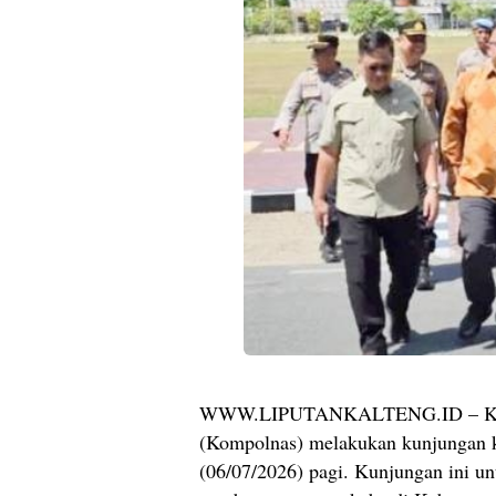
WWW.LIPUTANKALTENG.ID – KATI
(Kompolnas) melakukan kunjungan ke
(06/07/2026) pagi. Kunjungan ini u