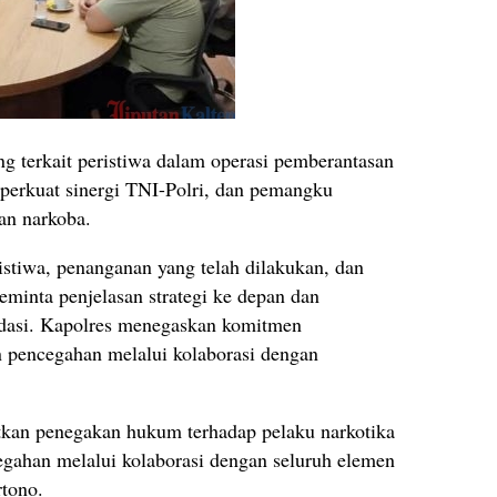
g terkait peristiwa dalam operasi pemberantasan
perkuat sinergi TNI-Polri, dan pemangku
an narkoba.
stiwa, penanganan yang telah dilakukan, dan
minta penjelasan strategi ke depan dan
dasi. Kapolres menegaskan komitmen
pencegahan melalui kolaborasi dengan
kan penegakan hukum terhadap pelaku narkotika
gahan melalui kolaborasi dengan seluruh elemen
tono.