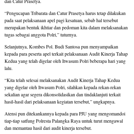
dan Catur Prasetya.
“Pengucapan Tribarata dan Catur Prasetya harus tetap dilakukan
pada saat pelaksanaan apel pagi kesatuan, sebab hal tersebut
merupakan bentuk ikhtiar dan pedoman kita dalam melaksanakan
tugas sebagai anggota Polri,” tuturnya.
Selanjutnya, Kombes Pol. Budi Santosa pun menyampaikan
kepada para peserta apel terkait pelaksanaan Audit Kinerja Tahap
Kedua yang telah digelar oleh Itwasum Polri beberapa hari yang
lalu.
“Kita telah selesai melaksanakan Audit Kinerja Tahap Kedua
yang digelar oleh Itwasum Polri, silahkan kepada rekan-rekan
sekalian agar segera dikonsolidasikan dan tindaklanjuti terkait
hasil-hasil dari pelaksanaan kegiatan tersebut,” ungkapnya.
Atensi pun ditekankannya kepada para PJU yang mengomandoi
tiap-tiap satfung Polresta Palangka Raya untuk turut mengawal
dan memantau hasil dari audit kinerja tersebut.