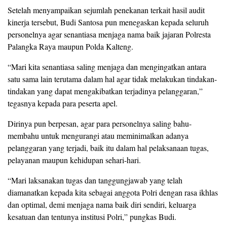
Setelah menyampaikan sejumlah penekanan terkait hasil audit
kinerja tersebut, Budi Santosa pun menegaskan kepada seluruh
personelnya agar senantiasa menjaga nama baik jajaran Polresta
Palangka Raya maupun Polda Kalteng.
“Mari kita senantiasa saling menjaga dan mengingatkan antara
satu sama lain terutama dalam hal agar tidak melakukan tindakan-
tindakan yang dapat mengakibatkan terjadinya pelanggaran,”
tegasnya kepada para peserta apel.
Dirinya pun berpesan, agar para personelnya saling bahu-
membahu untuk mengurangi atau meminimalkan adanya
pelanggaran yang terjadi, baik itu dalam hal pelaksanaan tugas,
pelayanan maupun kehidupan sehari-hari.
“Mari laksanakan tugas dan tanggungjawab yang telah
diamanatkan kepada kita sebagai anggota Polri dengan rasa ikhlas
dan optimal, demi menjaga nama baik diri sendiri, keluarga
kesatuan dan tentunya institusi Polri,” pungkas Budi.