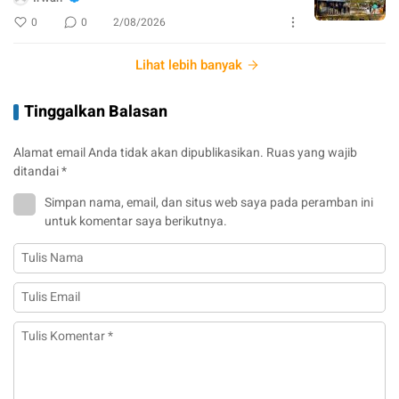
0
0
2/08/2026
Lihat lebih banyak
Tinggalkan Balasan
Alamat email Anda tidak akan dipublikasikan.
Ruas yang wajib
ditandai
*
Simpan nama, email, dan situs web saya pada peramban ini
untuk komentar saya berikutnya.