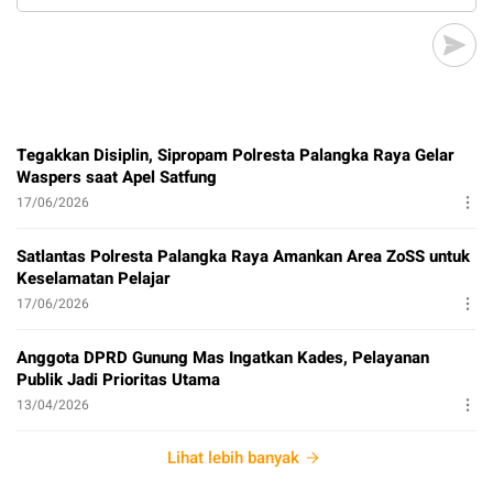
Tegakkan Disiplin, Sipropam Polresta Palangka Raya Gelar
Waspers saat Apel Satfung
17/06/2026
Satlantas Polresta Palangka Raya Amankan Area ZoSS untuk
Keselamatan Pelajar
17/06/2026
Anggota DPRD Gunung Mas Ingatkan Kades, Pelayanan
Publik Jadi Prioritas Utama
13/04/2026
Lihat lebih banyak