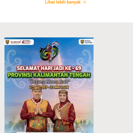
Lihat lebih banyak