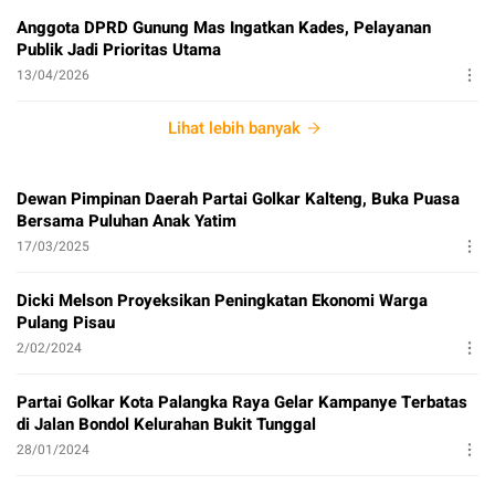
Anggota DPRD Gunung Mas Ingatkan Kades, Pelayanan
Publik Jadi Prioritas Utama
13/04/2026
Lihat lebih banyak
Dewan Pimpinan Daerah Partai Golkar Kalteng, Buka Puasa
Bersama Puluhan Anak Yatim
17/03/2025
Dicki Melson Proyeksikan Peningkatan Ekonomi Warga
Pulang Pisau
2/02/2024
Partai Golkar Kota Palangka Raya Gelar Kampanye Terbatas
di Jalan Bondol Kelurahan Bukit Tunggal
28/01/2024