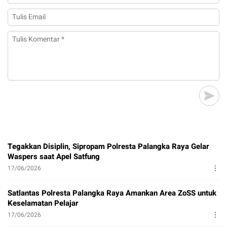
Tegakkan Disiplin, Sipropam Polresta Palangka Raya Gelar
Waspers saat Apel Satfung
17/06/2026
Satlantas Polresta Palangka Raya Amankan Area ZoSS untuk
Keselamatan Pelajar
17/06/2026