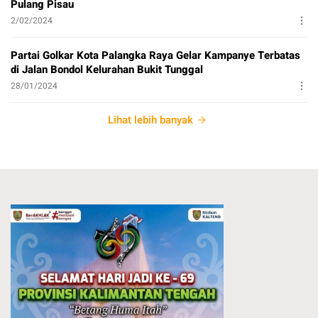
Pulang Pisau
2/02/2024
Partai Golkar Kota Palangka Raya Gelar Kampanye Terbatas
di Jalan Bondol Kelurahan Bukit Tunggal
28/01/2024
Lihat lebih banyak