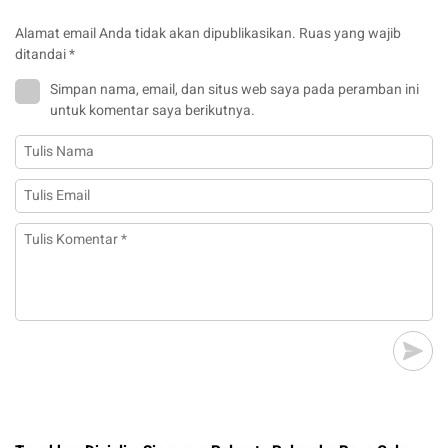
Alamat email Anda tidak akan dipublikasikan.
Ruas yang wajib
ditandai
*
Simpan nama, email, dan situs web saya pada peramban ini
untuk komentar saya berikutnya.