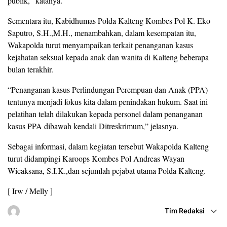
publik,” katanya.
Sementara itu, Kabidhumas Polda Kalteng Kombes Pol K. Eko
Saputro, S.H.,M.H., menambahkan, dalam kesempatan itu,
Wakapolda turut menyampaikan terkait penanganan kasus
kejahatan seksual kepada anak dan wanita di Kalteng beberapa
bulan terakhir.
“Penanganan kasus Perlindungan Perempuan dan Anak (PPA)
tentunya menjadi fokus kita dalam penindakan hukum. Saat ini
pelatihan telah dilakukan kepada personel dalam penanganan
kasus PPA dibawah kendali Ditreskrimum,” jelasnya.
Sebagai informasi, dalam kegiatan tersebut Wakapolda Kalteng
turut didampingi Karoops Kombes Pol Andreas Wayan
Wicaksana, S.I.K.,dan sejumlah pejabat utama Polda Kalteng.
[ Irw / Melly ]
Tim Redaksi