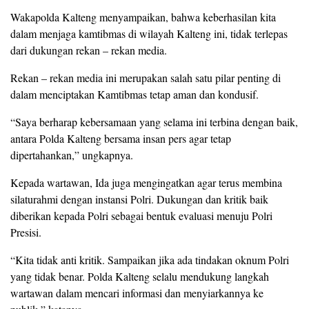
Wakapolda Kalteng menyampaikan, bahwa keberhasilan kita
dalam menjaga kamtibmas di wilayah Kalteng ini, tidak terlepas
dari dukungan rekan – rekan media.
Rekan – rekan media ini merupakan salah satu pilar penting di
dalam menciptakan Kamtibmas tetap aman dan kondusif.
“Saya berharap kebersamaan yang selama ini terbina dengan baik,
antara Polda Kalteng bersama insan pers agar tetap
dipertahankan,” ungkapnya.
Kepada wartawan, Ida juga mengingatkan agar terus membina
silaturahmi dengan instansi Polri. Dukungan dan kritik baik
diberikan kepada Polri sebagai bentuk evaluasi menuju Polri
Presisi.
“Kita tidak anti kritik. Sampaikan jika ada tindakan oknum Polri
yang tidak benar. Polda Kalteng selalu mendukung langkah
wartawan dalam mencari informasi dan menyiarkannya ke