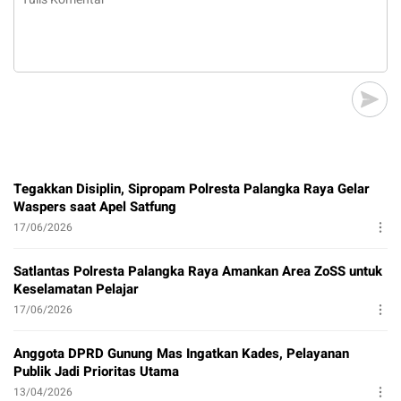
Tegakkan Disiplin, Sipropam Polresta Palangka Raya Gelar
Waspers saat Apel Satfung
17/06/2026
Satlantas Polresta Palangka Raya Amankan Area ZoSS untuk
Keselamatan Pelajar
17/06/2026
Anggota DPRD Gunung Mas Ingatkan Kades, Pelayanan
Publik Jadi Prioritas Utama
13/04/2026