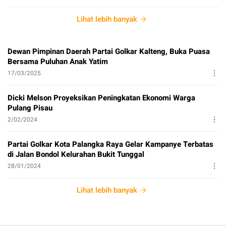
Lihat lebih banyak
Dewan Pimpinan Daerah Partai Golkar Kalteng, Buka Puasa
Bersama Puluhan Anak Yatim
17/03/2025
Dicki Melson Proyeksikan Peningkatan Ekonomi Warga
Pulang Pisau
2/02/2024
Partai Golkar Kota Palangka Raya Gelar Kampanye Terbatas
di Jalan Bondol Kelurahan Bukit Tunggal
28/01/2024
Lihat lebih banyak