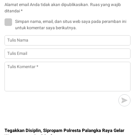
Alamat email Anda tidak akan dipublikasikan.
Ruas yang wajib
ditandai
*
Simpan nama, email, dan situs web saya pada peramban ini
untuk komentar saya berikutnya.
Tegakkan Disiplin, Sipropam Polresta Palangka Raya Gelar