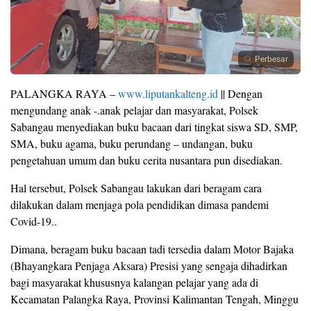
Perbesar
PALANGKA RAYA –
www.liputankalteng.id
|| Dengan
mengundang anak -.anak pelajar dan masyarakat, Polsek
Sabangau menyediakan buku bacaan dari tingkat siswa SD, SMP,
SMA, buku agama, buku perundang – undangan, buku
pengetahuan umum dan buku cerita nusantara pun disediakan.
Hal tersebut, Polsek Sabangau lakukan dari beragam cara
dilakukan dalam menjaga pola pendidikan dimasa pandemi
Covid-19..
Dimana, beragam buku bacaan tadi tersedia dalam Motor Bajaka
(Bhayangkara Penjaga Aksara) Presisi yang sengaja dihadirkan
bagi masyarakat khususnya kalangan pelajar yang ada di
Kecamatan Palangka Raya, Provinsi Kalimantan Tengah, Minggu