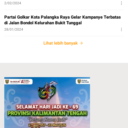
2/02/2024
Partai Golkar Kota Palangka Raya Gelar Kampanye Terbatas
di Jalan Bondol Kelurahan Bukit Tunggal
28/01/2024
Lihat lebih banyak