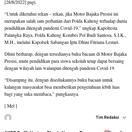
[28/8/2022] pagi.
“Untuk diketahui rekan – rekan, jika Motor Bajaka Presisi ini
merupakan salah satu perhatian dari Polda Kalteng terhadap dunia
pendidikan ditengah pandemi Covid-19,” ungkap Kapolresta
Palangka Raya, Polda Kalteng Kombes Pol Budi Santosa, S.I.K.,
M.H., melalui Kapolsek Sabangau Iptu Dhini Fitriana Lestari.
Dhini berharap, dengan tersedianya buku bacaan di Motor Bajaka
Presisi, mutu pendidikan para siswa sekolah tetap dapat bersaing
dengan wilayah lain walaupun ditengah pandemi Covid-19.
“Disamping itu, dengan disediakannya buku bacaan untuk
kalangan masyarakat bisa memberikan pengetahuan lebih luas
bagi yang suka membaca,” pungkasnya.
[ Mel ]
Tim Redaksi