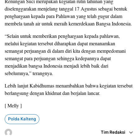
Renungan Suci merupakan kegiatan rutin tahunan yang
diselenggarakan menjelang tanggal 17 Agustus sebagai bentuk
penghargaan kepada para Pahlawan yang telah gugur dalam
membela tanah air untuk meraih kemerdekaan Bangsa Indonesia.
“Selain untuk memberikan penghargaan kepada pahlawan,
melalui kegiatan tersebut diharapkan dapat menanamkan
semangat perjuangan di dalam diri kita dengan mempedomani
semangat para perjuangan sehingga kedepannya dapat
menjadikan bangsa Indonesia menjadi lebih baik dari
sebelumnya,” terangnya.
Lebih lanjut Kabidhumas menambahkan bahwa kegiatan tersebut
berlangsung dengan khidmat dan berjalan lancar.
[ Melly ]
Polda Kalteng
Tim Redaksi