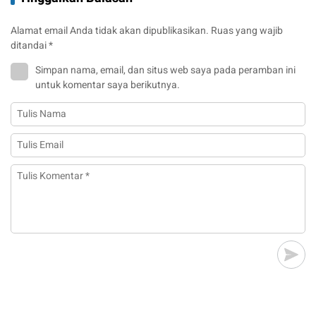
Alamat email Anda tidak akan dipublikasikan.
Ruas yang wajib
ditandai
*
Simpan nama, email, dan situs web saya pada peramban ini
untuk komentar saya berikutnya.