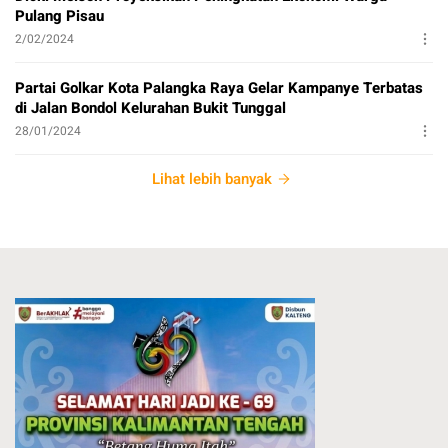
Pulang Pisau
2/02/2024
Partai Golkar Kota Palangka Raya Gelar Kampanye Terbatas
di Jalan Bondol Kelurahan Bukit Tunggal
28/01/2024
Lihat lebih banyak