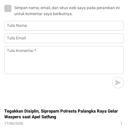
Simpan nama, email, dan situs web saya pada peramban ini
untuk komentar saya berikutnya.
Tegakkan Disiplin, Sipropam Polresta Palangka Raya Gelar
Waspers saat Apel Satfung
17/06/2026