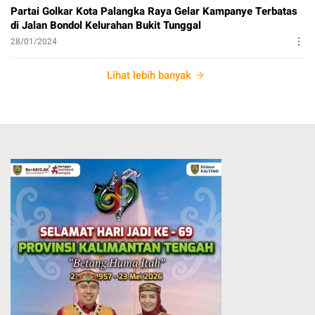
Partai Golkar Kota Palangka Raya Gelar Kampanye Terbatas
di Jalan Bondol Kelurahan Bukit Tunggal
28/01/2024
Lihat lebih banyak