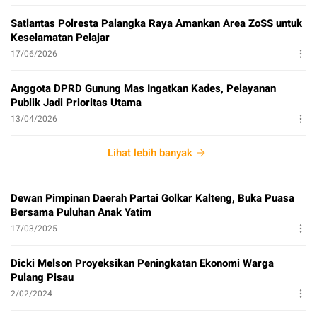
Satlantas Polresta Palangka Raya Amankan Area ZoSS untuk
Keselamatan Pelajar
17/06/2026
Anggota DPRD Gunung Mas Ingatkan Kades, Pelayanan
Publik Jadi Prioritas Utama
13/04/2026
Lihat lebih banyak
Dewan Pimpinan Daerah Partai Golkar Kalteng, Buka Puasa
Bersama Puluhan Anak Yatim
17/03/2025
Dicki Melson Proyeksikan Peningkatan Ekonomi Warga
Pulang Pisau
2/02/2024