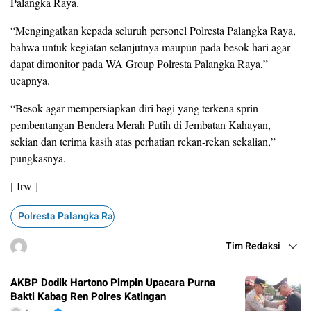
Palangka Raya.
“Mengingatkan kepada seluruh personel Polresta Palangka Raya,
bahwa untuk kegiatan selanjutnya maupun pada besok hari agar
dapat dimonitor pada WA Group Polresta Palangka Raya,”
ucapnya.
“Besok agar mempersiapkan diri bagi yang terkena sprin
pembentangan Bendera Merah Putih di Jembatan Kahayan,
sekian dan terima kasih atas perhatian rekan-rekan sekalian,”
pungkasnya.
[ Irw ]
Polresta Palangka Raya
Tim Redaksi
AKBP Dodik Hartono Pimpin Upacara Purna
Bakti Kabag Ren Polres Katingan