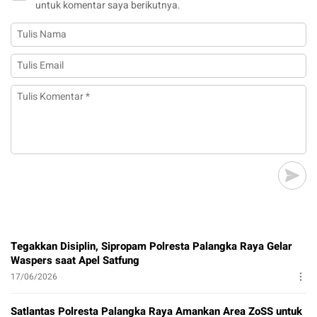
untuk komentar saya berikutnya.
Tegakkan Disiplin, Sipropam Polresta Palangka Raya Gelar
Waspers saat Apel Satfung
17/06/2026
Satlantas Polresta Palangka Raya Amankan Area ZoSS untuk