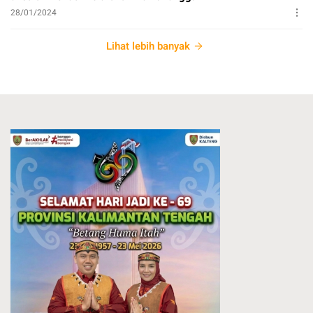
28/01/2024
Lihat lebih banyak