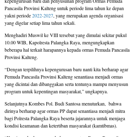
kepengurusan baru dan penyusunan program Ormas Pemuda
Pancasila Provinsi Kalteng untuk periode lima tahun ke depan
yakni periode
2022-2027
, yang merupakan agenda organisasi
yang digelar setiap lima tahun sekali.
Menghadiri Muswil ke VIII tersebut yang dimulai sekitar pukul
10.00 WIB, Kapolresta Palangka Raya, mengungkapkan
beberapa hal terkait harapannya kepada ormas Pemuda Pancasila
Provinsi Kalteng.
“Dengan terpilihnya kepengurusan baru nanti kita berharap agar
Pemuda Pancasila Provinsi Kalteng senantiasa menjadi ormas
yang dicintai dan dibanggakan serta tentunya mampu menyusun
program untuk kepentingan masyarakat,” ungkapnya.
Selanjutnya Kombes Pol. Budi Santosa menuturkan, bahwa
dirinya berharap agar ormas PP dapat senantiasa menjadi mitra
bagi Polresta Palangka Raya beserta jajarannya untuk menjaga
kondisi keamanan dan ketertiban masyarakat (kamtibmas).