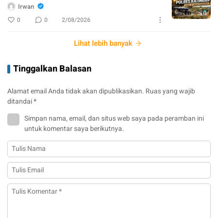
Irwan
0
0
2/08/2026
Lihat lebih banyak
Tinggalkan Balasan
Alamat email Anda tidak akan dipublikasikan.
Ruas yang wajib
ditandai
*
Simpan nama, email, dan situs web saya pada peramban ini
untuk komentar saya berikutnya.