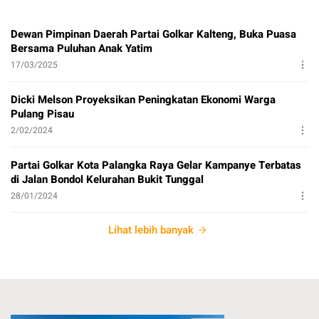
Dewan Pimpinan Daerah Partai Golkar Kalteng, Buka Puasa
Bersama Puluhan Anak Yatim
17/03/2025
Dicki Melson Proyeksikan Peningkatan Ekonomi Warga
Pulang Pisau
2/02/2024
Partai Golkar Kota Palangka Raya Gelar Kampanye Terbatas
di Jalan Bondol Kelurahan Bukit Tunggal
28/01/2024
Lihat lebih banyak