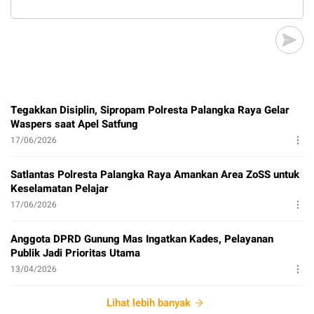
Tegakkan Disiplin, Sipropam Polresta Palangka Raya Gelar
Waspers saat Apel Satfung
17/06/2026
Satlantas Polresta Palangka Raya Amankan Area ZoSS untuk
Keselamatan Pelajar
17/06/2026
Anggota DPRD Gunung Mas Ingatkan Kades, Pelayanan
Publik Jadi Prioritas Utama
13/04/2026
Lihat lebih banyak