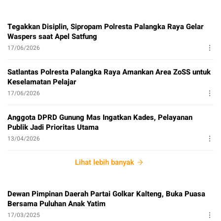
Tegakkan Disiplin, Sipropam Polresta Palangka Raya Gelar
Waspers saat Apel Satfung
17/06/2026
Satlantas Polresta Palangka Raya Amankan Area ZoSS untuk
Keselamatan Pelajar
17/06/2026
Anggota DPRD Gunung Mas Ingatkan Kades, Pelayanan
Publik Jadi Prioritas Utama
13/04/2026
Lihat lebih banyak
Dewan Pimpinan Daerah Partai Golkar Kalteng, Buka Puasa
Bersama Puluhan Anak Yatim
17/03/2025