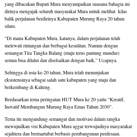
yang dibacakan Bupati Mura menyampaikan suasana bahagia ini
dirinya mengajak seluruh masyarakat Mura untuk melihat kilas
balik perjalanan berdirinya Kabupaten Murung Raya 20 tahun
silam.
“Di mana Kabupaten Mura, katanya, dalam perjalanan telah
melewati rintangan dan berbagai kesulitan. Namun dengan
semangat Tira Tangka Balang (maju terus pantang mundur)
semua bisa dilalui dan diselsaikan dengan baik,” Ucapnya.
Sehingga di usia ke-20 tahun, Mura telah menunjukan
eksistensinya sebagai salah satu kabupaten yang maju dan
berkembang di Kalteng.
Berdasarkan tema peringatan HUT Mura ke 20 yaitu “Kreatif,
Inovatif Membangun Murung Raya Emas Tahun 2030”.
Tema itu mengandung semangat dan motivasi dalam rangka
mewujudkan visi Kabupaten Mura aggar terwujudnya masyarakat
sejahtera dan bermartabat berbasis pembangunan perdesaan.