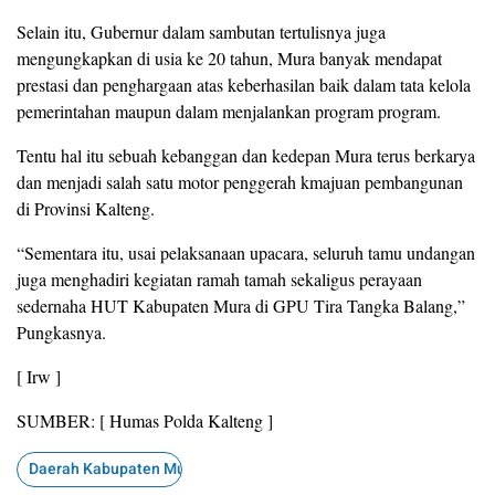
Selain itu, Gubernur dalam sambutan tertulisnya juga
mengungkapkan di usia ke 20 tahun, Mura banyak mendapat
prestasi dan penghargaan atas keberhasilan baik dalam tata kelola
pemerintahan maupun dalam menjalankan program program.
Tentu hal itu sebuah kebanggan dan kedepan Mura terus berkarya
dan menjadi salah satu motor penggerah kmajuan pembangunan
di Provinsi Kalteng.
“Sementara itu, usai pelaksanaan upacara, seluruh tamu undangan
juga menghadiri kegiatan ramah tamah sekaligus perayaan
sedernaha HUT Kabupaten Mura di GPU Tira Tangka Balang,”
Pungkasnya.
[ Irw ]
SUMBER: [ Humas Polda Kalteng ]
Daerah Kabupaten Murung Raya