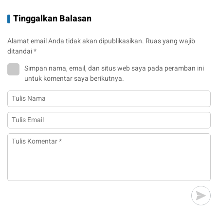
Tinggalkan Balasan
Alamat email Anda tidak akan dipublikasikan.
Ruas yang wajib
ditandai
*
Simpan nama, email, dan situs web saya pada peramban ini
untuk komentar saya berikutnya.