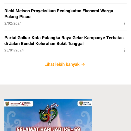
Dicki Melson Proyeksikan Peningkatan Ekonomi Warga
Pulang Pisau
2/02/2024
Partai Golkar Kota Palangka Raya Gelar Kampanye Terbatas
di Jalan Bondol Kelurahan Bukit Tunggal
28/01/2024
Lihat lebih banyak