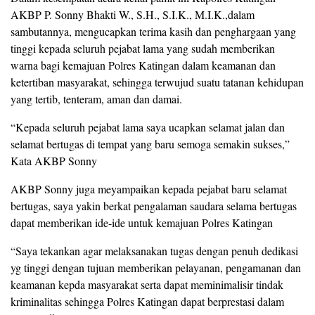
AKBP P. Sonny Bhakti W., S.H., S.I.K., M.I.K.,dalam
sambutannya, mengucapkan terima kasih dan penghargaan yang
tinggi kepada seluruh pejabat lama yang sudah memberikan
warna bagi kemajuan Polres Katingan dalam keamanan dan
ketertiban masyarakat, sehingga terwujud suatu tatanan kehidupan
yang tertib, tenteram, aman dan damai.
“Kepada seluruh pejabat lama saya ucapkan selamat jalan dan
selamat bertugas di tempat yang baru semoga semakin sukses,”
Kata AKBP Sonny
AKBP Sonny juga meyampaikan kepada pejabat baru selamat
bertugas, saya yakin berkat pengalaman saudara selama bertugas
dapat memberikan ide-ide untuk kemajuan Polres Katingan
“Saya tekankan agar melaksanakan tugas dengan penuh dedikasi
yg tinggi dengan tujuan memberikan pelayanan, pengamanan dan
keamanan kepda masyarakat serta dapat meminimalisir tindak
kriminalitas sehingga Polres Katingan dapat berprestasi dalam