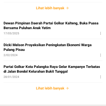
Lihat lebih banyak
Dewan Pimpinan Daerah Partai Golkar Kalteng, Buka Puasa
Bersama Puluhan Anak Yatim
17/03/2025
Dicki Melson Proyeksikan Peningkatan Ekonomi Warga
Pulang Pisau
2/02/2024
Partai Golkar Kota Palangka Raya Gelar Kampanye Terbatas
di Jalan Bondol Kelurahan Bukit Tunggal
28/01/2024
Lihat lebih banyak