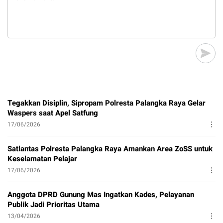
Tegakkan Disiplin, Sipropam Polresta Palangka Raya Gelar
Waspers saat Apel Satfung
17/06/2026
Satlantas Polresta Palangka Raya Amankan Area ZoSS untuk
Keselamatan Pelajar
17/06/2026
Anggota DPRD Gunung Mas Ingatkan Kades, Pelayanan
Publik Jadi Prioritas Utama
13/04/2026