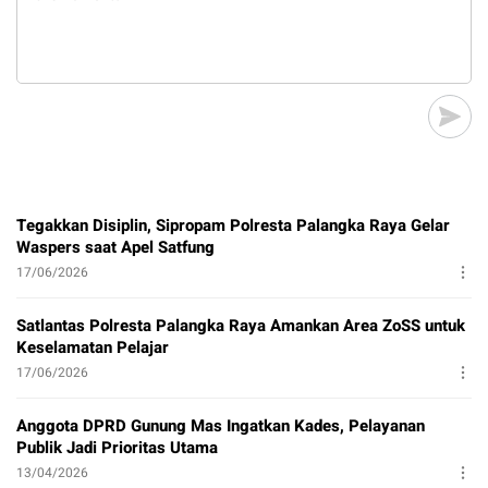
Tegakkan Disiplin, Sipropam Polresta Palangka Raya Gelar
Waspers saat Apel Satfung
17/06/2026
Satlantas Polresta Palangka Raya Amankan Area ZoSS untuk
Keselamatan Pelajar
17/06/2026
Anggota DPRD Gunung Mas Ingatkan Kades, Pelayanan
Publik Jadi Prioritas Utama
13/04/2026