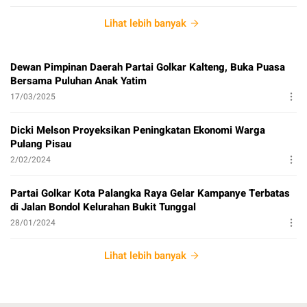
Lihat lebih banyak
Dewan Pimpinan Daerah Partai Golkar Kalteng, Buka Puasa
Bersama Puluhan Anak Yatim
17/03/2025
Dicki Melson Proyeksikan Peningkatan Ekonomi Warga
Pulang Pisau
2/02/2024
Partai Golkar Kota Palangka Raya Gelar Kampanye Terbatas
di Jalan Bondol Kelurahan Bukit Tunggal
28/01/2024
Lihat lebih banyak