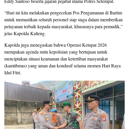
Eddy Santoso beserta jajaran pejabat utama Polres Setempat.
“Hari ini kita melakukan pengecekan Pos Pengamanan di Bartim
untuk memastikan seluruh personel siap siaga dalam memberikan
pelayanan terbaik kepada masyarakat, khususnya para pemudik,”
jelas Kapolda Kalteng.
Kapolda juga menegaskan bahwa Operasi Ketupat 2026
merupakan agenda rutin kepolisian yang bertujuan untuk
menciptakan situasi keamanan dan ketertiban masyarakat
(kamtibmas) yang aman dan kondusif selama momen Hari Raya
Idul Fitri.