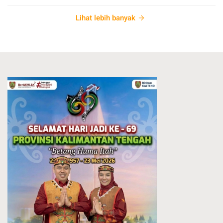
Lihat lebih banyak