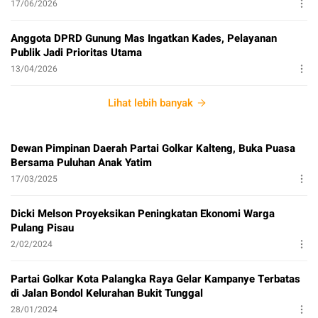
17/06/2026
Anggota DPRD Gunung Mas Ingatkan Kades, Pelayanan
Publik Jadi Prioritas Utama
13/04/2026
Lihat lebih banyak
Dewan Pimpinan Daerah Partai Golkar Kalteng, Buka Puasa
Bersama Puluhan Anak Yatim
17/03/2025
Dicki Melson Proyeksikan Peningkatan Ekonomi Warga
Pulang Pisau
2/02/2024
Partai Golkar Kota Palangka Raya Gelar Kampanye Terbatas
di Jalan Bondol Kelurahan Bukit Tunggal
28/01/2024