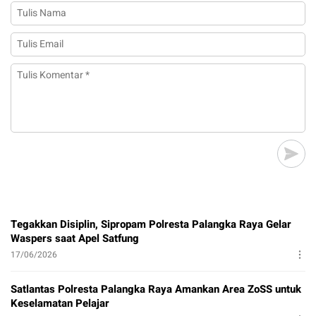
Tegakkan Disiplin, Sipropam Polresta Palangka Raya Gelar
Waspers saat Apel Satfung
17/06/2026
Satlantas Polresta Palangka Raya Amankan Area ZoSS untuk
Keselamatan Pelajar