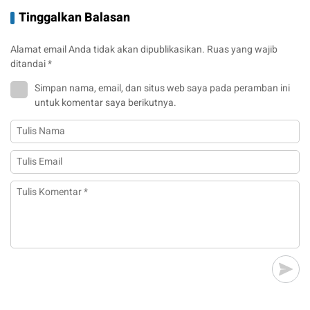
Tinggalkan Balasan
Alamat email Anda tidak akan dipublikasikan.
Ruas yang wajib
ditandai
*
Simpan nama, email, dan situs web saya pada peramban ini
untuk komentar saya berikutnya.