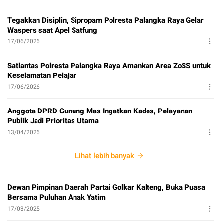
Tegakkan Disiplin, Sipropam Polresta Palangka Raya Gelar
Waspers saat Apel Satfung
17/06/2026
Satlantas Polresta Palangka Raya Amankan Area ZoSS untuk
Keselamatan Pelajar
17/06/2026
Anggota DPRD Gunung Mas Ingatkan Kades, Pelayanan
Publik Jadi Prioritas Utama
13/04/2026
Lihat lebih banyak
Dewan Pimpinan Daerah Partai Golkar Kalteng, Buka Puasa
Bersama Puluhan Anak Yatim
17/03/2025