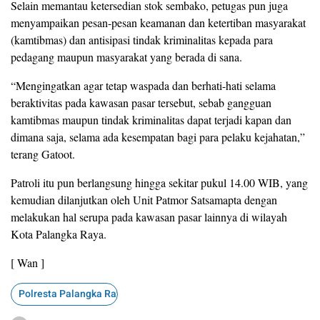
Selain memantau ketersedian stok sembako, petugas pun juga
menyampaikan pesan-pesan keamanan dan ketertiban masyarakat
(kamtibmas) dan antisipasi tindak kriminalitas kepada para
pedagang maupun masyarakat yang berada di sana.
“Mengingatkan agar tetap waspada dan berhati-hati selama
beraktivitas pada kawasan pasar tersebut, sebab gangguan
kamtibmas maupun tindak kriminalitas dapat terjadi kapan dan
dimana saja, selama ada kesempatan bagi para pelaku kejahatan,”
terang Gatoot.
Patroli itu pun berlangsung hingga sekitar pukul 14.00 WIB, yang
kemudian dilanjutkan oleh Unit Patmor Satsamapta dengan
melakukan hal serupa pada kawasan pasar lainnya di wilayah
Kota Palangka Raya.
[ Wan ]
Polresta Palangka Raya