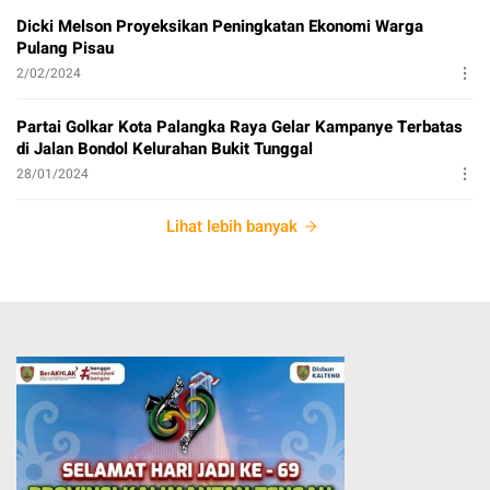
Dicki Melson Proyeksikan Peningkatan Ekonomi Warga
Pulang Pisau
2/02/2024
Partai Golkar Kota Palangka Raya Gelar Kampanye Terbatas
di Jalan Bondol Kelurahan Bukit Tunggal
28/01/2024
Lihat lebih banyak