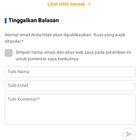
Lihat lebih banyak
Tinggalkan Balasan
Alamat email Anda tidak akan dipublikasikan.
Ruas yang wajib
ditandai
*
Simpan nama, email, dan situs web saya pada peramban ini
untuk komentar saya berikutnya.