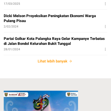
17/03/2025
Dicki Melson Proyeksikan Peningkatan Ekonomi Warga
Pulang Pisau
2/02/2024
Partai Golkar Kota Palangka Raya Gelar Kampanye Terbatas
di Jalan Bondol Kelurahan Bukit Tunggal
28/01/2024
Lihat lebih banyak