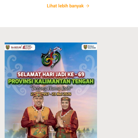
Lihat lebih banyak