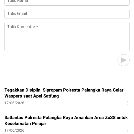
Tegakkan Disiplin, Sipropam Polresta Palangka Raya Gelar
Waspers saat Apel Satfung
17/06/2026
Satlantas Polresta Palangka Raya Amankan Area ZoSS untuk
Keselamatan Pelajar
17/06/2026