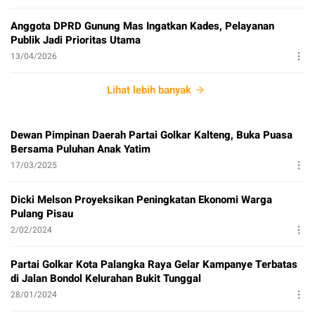
Anggota DPRD Gunung Mas Ingatkan Kades, Pelayanan
Publik Jadi Prioritas Utama
13/04/2026
Lihat lebih banyak
Dewan Pimpinan Daerah Partai Golkar Kalteng, Buka Puasa
Bersama Puluhan Anak Yatim
17/03/2025
Dicki Melson Proyeksikan Peningkatan Ekonomi Warga
Pulang Pisau
2/02/2024
Partai Golkar Kota Palangka Raya Gelar Kampanye Terbatas
di Jalan Bondol Kelurahan Bukit Tunggal
28/01/2024