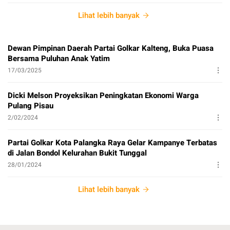
Lihat lebih banyak
Dewan Pimpinan Daerah Partai Golkar Kalteng, Buka Puasa
Bersama Puluhan Anak Yatim
17/03/2025
Dicki Melson Proyeksikan Peningkatan Ekonomi Warga
Pulang Pisau
2/02/2024
Partai Golkar Kota Palangka Raya Gelar Kampanye Terbatas
di Jalan Bondol Kelurahan Bukit Tunggal
28/01/2024
Lihat lebih banyak