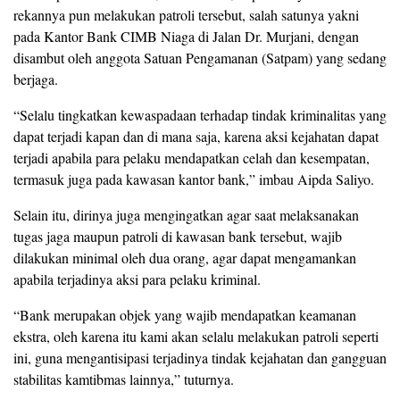
rekannya pun melakukan patroli tersebut, salah satunya yakni
pada Kantor Bank CIMB Niaga di Jalan Dr. Murjani, dengan
disambut oleh anggota Satuan Pengamanan (Satpam) yang sedang
berjaga.
“Selalu tingkatkan kewaspadaan terhadap tindak kriminalitas yang
dapat terjadi kapan dan di mana saja, karena aksi kejahatan dapat
terjadi apabila para pelaku mendapatkan celah dan kesempatan,
termasuk juga pada kawasan kantor bank,” imbau Aipda Saliyo.
Selain itu, dirinya juga mengingatkan agar saat melaksanakan
tugas jaga maupun patroli di kawasan bank tersebut, wajib
dilakukan minimal oleh dua orang, agar dapat mengamankan
apabila terjadinya aksi para pelaku kriminal.
“Bank merupakan objek yang wajib mendapatkan keamanan
ekstra, oleh karena itu kami akan selalu melakukan patroli seperti
ini, guna mengantisipasi terjadinya tindak kejahatan dan gangguan
stabilitas kamtibmas lainnya,” tuturnya.