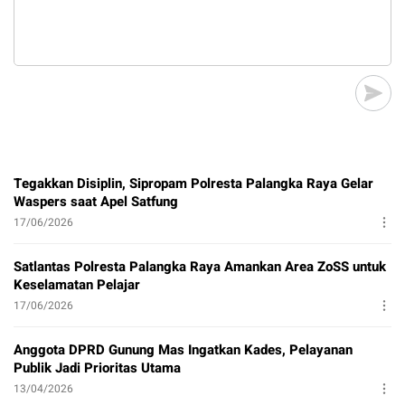
Tegakkan Disiplin, Sipropam Polresta Palangka Raya Gelar
Waspers saat Apel Satfung
17/06/2026
Satlantas Polresta Palangka Raya Amankan Area ZoSS untuk
Keselamatan Pelajar
17/06/2026
Anggota DPRD Gunung Mas Ingatkan Kades, Pelayanan
Publik Jadi Prioritas Utama
13/04/2026