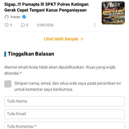
Sigap..!!! Pamapta lll SPKT Polres Katingan
Gerak Cepat Tangani Kasus Penganiayaan
Irwan
0
0
2/08/2026
Lihat lebih banyak
Tinggalkan Balasan
Alamat email Anda tidak akan dipublikasikan.
Ruas yang wajib
ditandai
*
Simpan nama, email, dan situs web saya pada peramban ini
untuk komentar saya berikutnya.